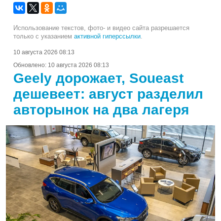
Использование текстов, фото- и видео сайта разрешается
только с указанием
активной гиперссылки
.
10 августа 2026 08:13
Обновлено:
10 августа 2026 08:13
Geely дорожает, Soueast
дешевеет: август разделил
авторынок на два лагеря