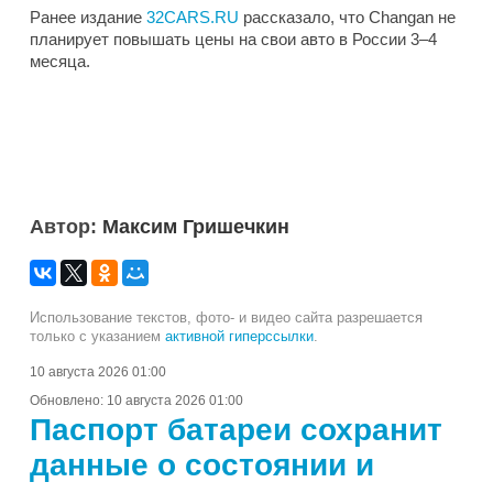
Ранее издание
32CARS.RU
рассказало, что Changan не
планирует повышать цены на свои авто в России 3–4
месяца.
Автор:
Максим Гришечкин
Использование текстов, фото- и видео сайта разрешается
только с указанием
активной гиперссылки
.
10 августа 2026 01:00
Обновлено:
10 августа 2026 01:00
Паспорт батареи сохранит
данные о состоянии и