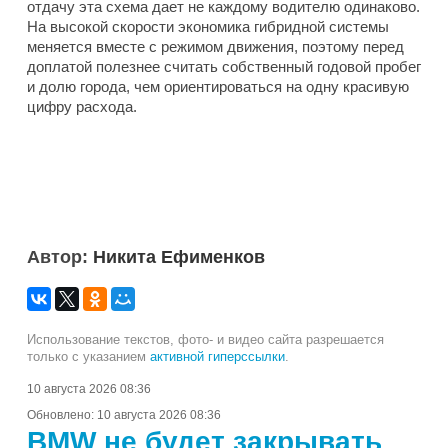
отдачу эта схема дает не каждому водителю одинаково.
На высокой скорости экономика гибридной системы
меняется вместе с режимом движения, поэтому перед
доплатой полезнее считать собственный годовой пробег
и долю города, чем ориентироваться на одну красивую
цифру расхода.
Автор:
Никита Ефименков
Использование текстов, фото- и видео сайта разрешается
только с указанием
активной гиперссылки
.
10 августа 2026 08:36
Обновлено:
10 августа 2026 08:36
BMW не будет закрывать