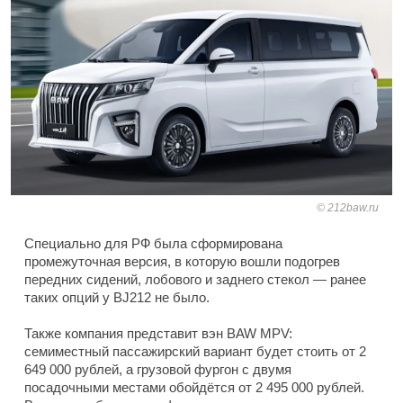
212baw.ru
Специально для РФ была сформирована
промежуточная версия, в которую вошли подогрев
передних сидений, лобового и заднего стекол — ранее
таких опций у BJ212 не было.
Также компания представит вэн BAW MPV:
семиместный пассажирский вариант будет стоить от 2
649 000 рублей, а грузовой фургон с двумя
посадочными местами обойдётся от 2 495 000 рублей.