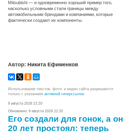
Mitsubishi — и одновременно хороший пример того,
насколько условными стали границы между
автомобильными брендами и компаниями, которые
фактически создают их компоненты.
Автор:
Никита Ефименков
Использование текстов, фото- и видео сайта разрешается
только с указанием
активной гиперссылки
.
9 августа 2026 22:20
Обновлено:
9 августа 2026 22:20
Его создали для гонок, а он
20 лет простоял: теперь