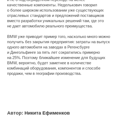
качественные компоненты. Неделькович говорил
о более широком использовании уже существующих
отраслевых стандартов и предложений поставщиков
вместо разработки уникальных решений там, где это
не дает автомобилю реального преимущества.
BMW уже приводит пример того, насколько много можно
получить без закрытия предприятия: затраты на выпуск
одного автомобиля на заводах в Регенсбурге
и Дингольфинге за пять лет сократились примерно
на 25%. Поэтому ближайшее изменение для будущих
BMW, вероятно, будет заметнее в количестве
комбинаций оборудования, компонентов и способе
продажи, чем в географии производства.
Автор:
Никита Ефименков