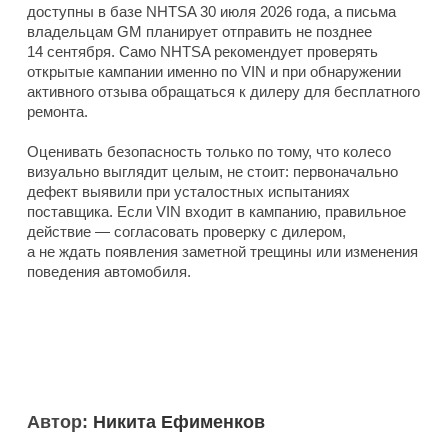
доступны в базе NHTSA 30 июля 2026 года, а письма
владельцам GM планирует отправить не позднее
14 сентября. Само NHTSA рекомендует проверять
открытые кампании именно по VIN и при обнаружении
активного отзыва обращаться к дилеру для бесплатного
ремонта.
Оценивать безопасность только по тому, что колесо
визуально выглядит целым, не стоит: первоначально
дефект выявили при усталостных испытаниях
поставщика. Если VIN входит в кампанию, правильное
действие — согласовать проверку с дилером,
а не ждать появления заметной трещины или изменения
поведения автомобиля.
Автор:
Никита Ефименков