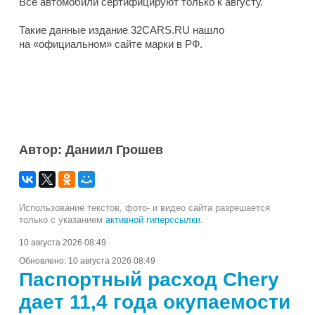
Все автомобили сертифицируют только к августу.
Такие данные издание 32CARS.RU нашло
на «официальном» сайте марки в РФ.
Автор: Даниил Грошев
Использование текстов, фото- и видео сайта разрешается
только с указанием
активной гиперссылки
.
10 августа 2026 08:49
Обновлено:
10 августа 2026 08:49
Паспортный расход Chery
дает 11,4 года окупаемости