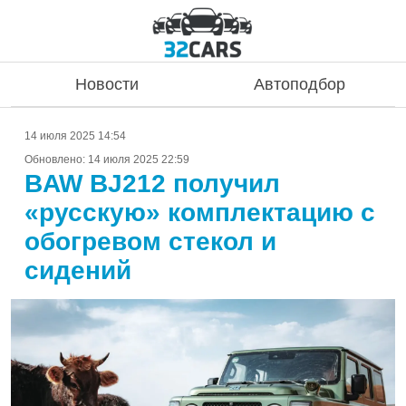
Новости
Автоподбор
14 июля 2025 14:54
Обновлено:
14 июля 2025 22:59
BAW BJ212 получил
«русскую» комплектацию с
обогревом стекол и
сидений