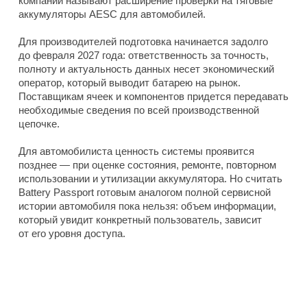
компании называют расширение проверки на тяговые
аккумуляторы AESC для автомобилей.
Для производителей подготовка начинается задолго
до февраля 2027 года: ответственность за точность,
полноту и актуальность данных несет экономический
оператор, который выводит батарею на рынок.
Поставщикам ячеек и компонентов придется передавать
необходимые сведения по всей производственной
цепочке.
Для автомобилиста ценность системы проявится
позднее — при оценке состояния, ремонте, повторном
использовании и утилизации аккумулятора. Но считать
Battery Passport готовым аналогом полной сервисной
истории автомобиля пока нельзя: объем информации,
который увидит конкретный пользователь, зависит
от его уровня доступа.