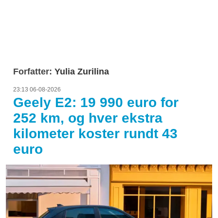
Forfatter:
Yulia Zurilina
23:13 06-08-2026
Geely E2: 19 990 euro for
252 km, og hver ekstra
kilometer koster rundt 43
euro