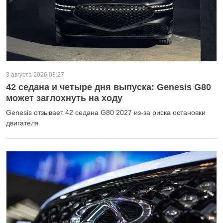
3 августа 2026 08:27
42 седана и четыре дня выпуска: Genesis G80
может заглохнуть на ходу
Genesis отзывает 42 седана G80 2027 из-за риска остановки
двигателя