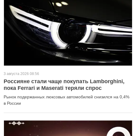
3 августа 2026 08:56
Россияне стали чаще покупать Lamborghini,
пока Ferrari и Maserati теряли спрос
Рынок подержанных люксовых автомобилей снизился на 0,4%
в России