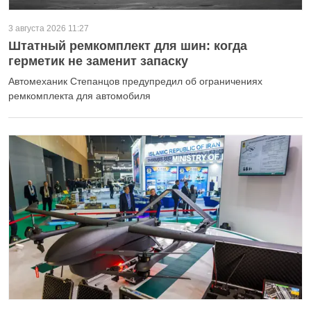
3 августа 2026 11:27
Штатный ремкомплект для шин: когда
герметик не заменит запаску
Автомеханик Степанцов предупредил об ограничениях
ремкомплекта для автомобиля