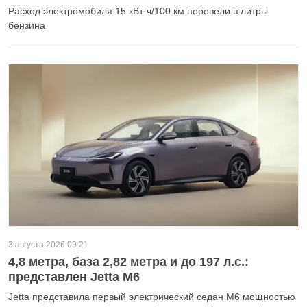
Расход электромобиля 15 кВт·ч/100 км перевели в литры
бензина
3 августа 2026 09:21
4,8 метра, база 2,82 метра и до 197 л.с.:
представлен Jetta M6
Jetta представила первый электрический седан M6 мощностью