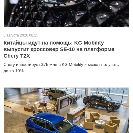
3 августа 2026 08:25
Китайцы идут на помощь: KG Mobility
выпустит кроссовер SE-10 на платформе
Chery T2X
Chery инвестирует $75 млн в KG Mobility и может получить
долю 10%