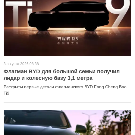
3 августа 2026 08:38
Флагман BYD для большой семьи получил
лидар и колесную базу 3,1 метра
Раскрыты первые детали флагманского BYD Fang Cheng Bao
Ti9