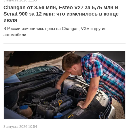
3 августа 2026 11:03
Changan от 3,56 млн, Esteo V27 за 5,75 млн и
Senat 900 за 12 млн: что изменилось в конце
июля
В России изменились цены на Changan, VGV и другие
автомобили
3 августа 2026 10:54