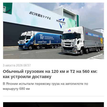
3 августа 2026 08:57
Обычный грузовик на 120 км и T2 на 560 км:
как устроили доставку
В Японии испытали перевозку груза на автопилоте по
маршруту 680 км