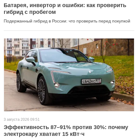
Батарея, инвертор и ошибки: как проверить
гибрид с пробегом
Подержанный гибрид в России: что проверить перед покупкой
3 августа 2026 09:51
Эффективность 87–91% против 30%: почему
электрокару хватает 15 кВт·ч