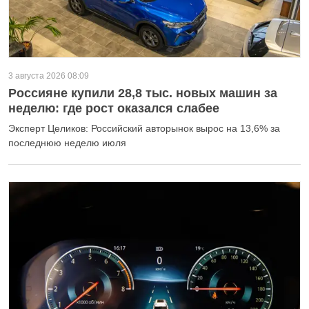
3 августа 2026 08:09
Россияне купили 28,8 тыс. новых машин за
неделю: где рост оказался слабее
Эксперт Целиков: Российский авторынок вырос на 13,6% за
последнюю неделю июля