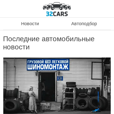
Новости
Автоподбор
Последние автомобильные
новости