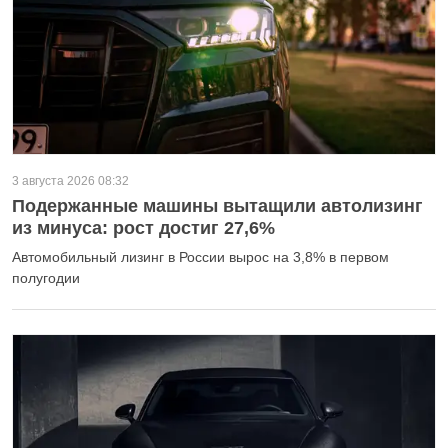
3 августа 2026 08:32
Подержанные машины вытащили автолизинг
из минуса: рост достиг 27,6%
Автомобильный лизинг в России вырос на 3,8% в первом
полугодии