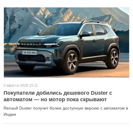
2 августа 2026 15:11
Покупатели добились дешевого Duster с
автоматом — но мотор пока скрывают
Renault Duster получит более доступную версию с автоматом в
Индии