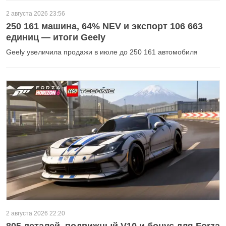
2 августа 2026 23:56
250 161 машина, 64% NEV и экспорт 106 663
единиц — итоги Geely
Geely увеличила продажи в июле до 250 161 автомобиля
2 августа 2026 22:20