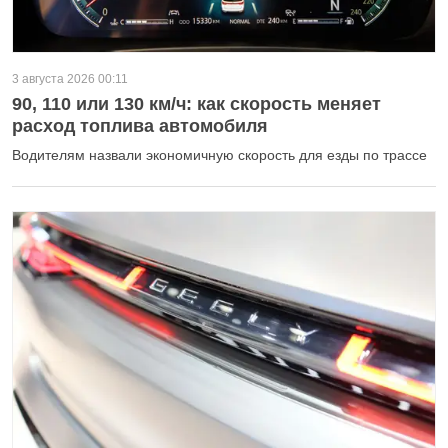
3 августа 2026 00:11
90, 110 или 130 км/ч: как скорость меняет
расход топлива автомобиля
Водителям назвали экономичную скорость для езды по трассе