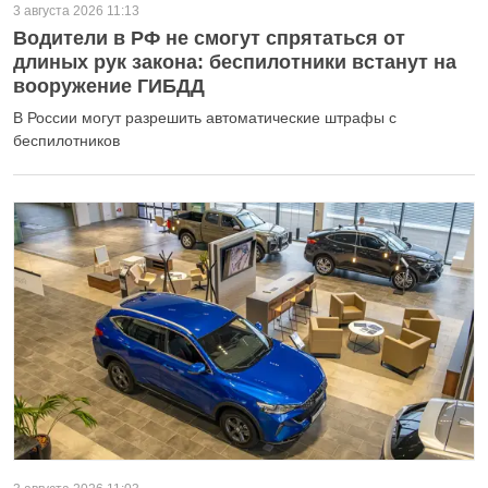
3 августа 2026 11:13
Водители в РФ не смогут спрятаться от
длиных рук закона: беспилотники встанут на
вооружение ГИБДД
В России могут разрешить автоматические штрафы с
беспилотников