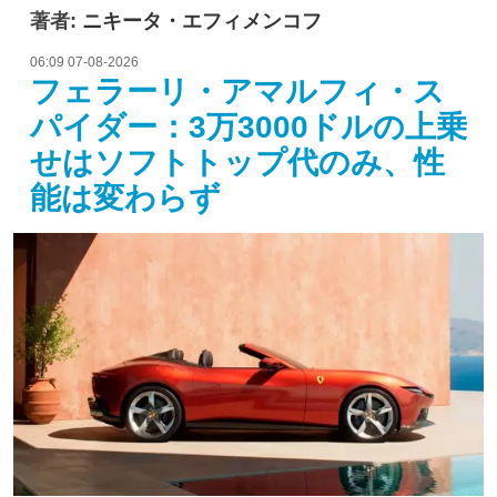
著者:
ニキータ・エフィメンコフ
06:09 07-08-2026
フェラーリ・アマルフィ・ス
パイダー：3万3000ドルの上乗
せはソフトトップ代のみ、性
能は変わらず