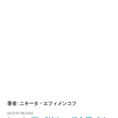
著者:
ニキータ・エフィメンコフ
10:23 07-08-2026