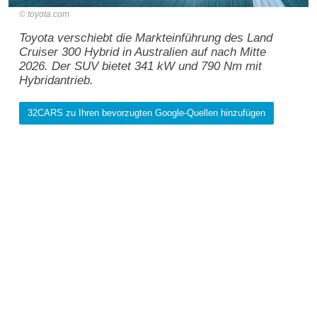
toyota.com
Toyota verschiebt die Markteinführung des Land
Cruiser 300 Hybrid in Australien auf nach Mitte
2026. Der SUV bietet 341 kW und 790 Nm mit
Hybridantrieb.
32CARS zu Ihren bevorzugten Google-Quellen hinzufügen