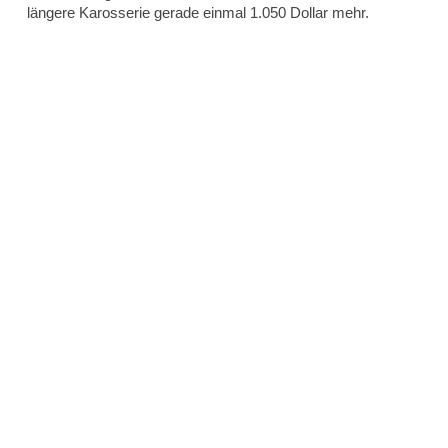
längere Karosserie gerade einmal 1.050 Dollar mehr.