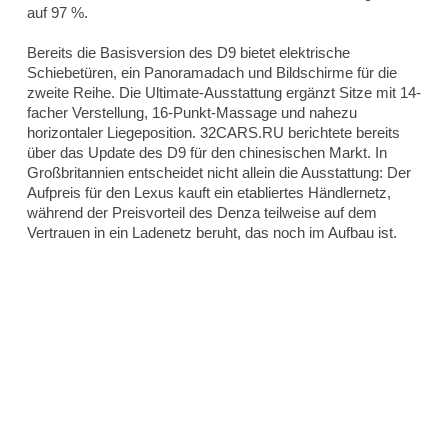
auf 97 %.
Bereits die Basisversion des D9 bietet elektrische
Schiebetüren, ein Panoramadach und Bildschirme für die
zweite Reihe. Die Ultimate-Ausstattung ergänzt Sitze mit 14-
facher Verstellung, 16-Punkt-Massage und nahezu
horizontaler Liegeposition. 32CARS.RU berichtete bereits
über das Update des D9 für den chinesischen Markt. In
Großbritannien entscheidet nicht allein die Ausstattung: Der
Aufpreis für den Lexus kauft ein etabliertes Händlernetz,
während der Preisvorteil des Denza teilweise auf dem
Vertrauen in ein Ladenetz beruht, das noch im Aufbau ist.