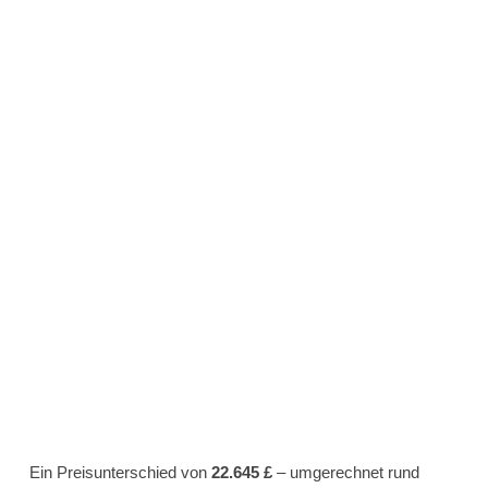
Ein Preisunterschied von
22.645 £
– umgerechnet rund