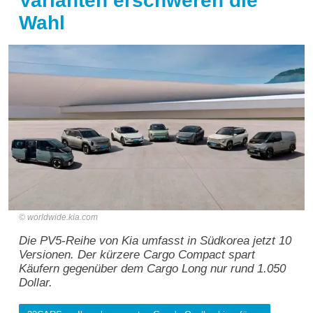
Varianten erschweren die
Wahl
worldwide.kia.com
Die PV5-Reihe von Kia umfasst in Südkorea jetzt 10
Versionen. Der kürzere Cargo Compact spart
Käufern gegenüber dem Cargo Long nur rund 1.050
Dollar.