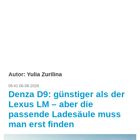
Autor:
Yulia Zurilina
06:41 06-08-2026
Denza D9: günstiger als der
Lexus LM – aber die
passende Ladesäule muss
man erst finden