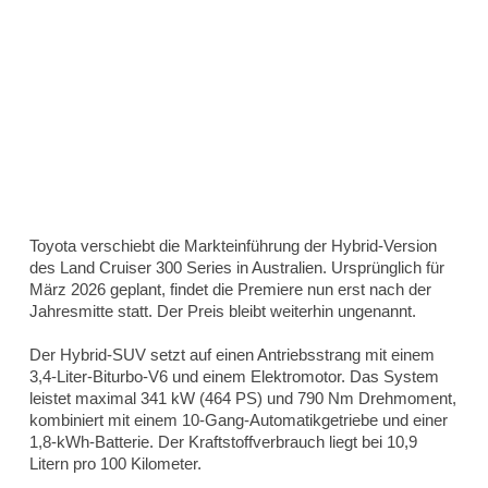
Toyota verschiebt die Markteinführung der Hybrid-Version
des Land Cruiser 300 Series in Australien. Ursprünglich für
März 2026 geplant, findet die Premiere nun erst nach der
Jahresmitte statt. Der Preis bleibt weiterhin ungenannt.
Der Hybrid-SUV setzt auf einen Antriebsstrang mit einem
3,4-Liter-Biturbo-V6 und einem Elektromotor. Das System
leistet maximal 341 kW (464 PS) und 790 Nm Drehmoment,
kombiniert mit einem 10-Gang-Automatikgetriebe und einer
1,8-kWh-Batterie. Der Kraftstoffverbrauch liegt bei 10,9
Litern pro 100 Kilometer.