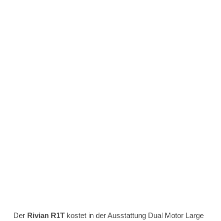
Der
Rivian R1T
kostet in der Ausstattung Dual Motor Large