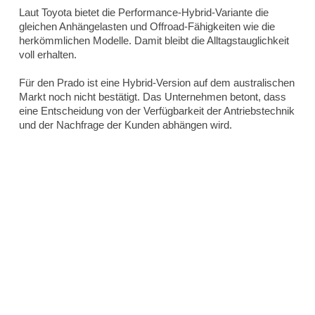
Laut Toyota bietet die Performance-Hybrid-Variante die
gleichen Anhängelasten und Offroad-Fähigkeiten wie die
herkömmlichen Modelle. Damit bleibt die Alltagstauglichkeit
voll erhalten.
Für den Prado ist eine Hybrid-Version auf dem australischen
Markt noch nicht bestätigt. Das Unternehmen betont, dass
eine Entscheidung von der Verfügbarkeit der Antriebstechnik
und der Nachfrage der Kunden abhängen wird.