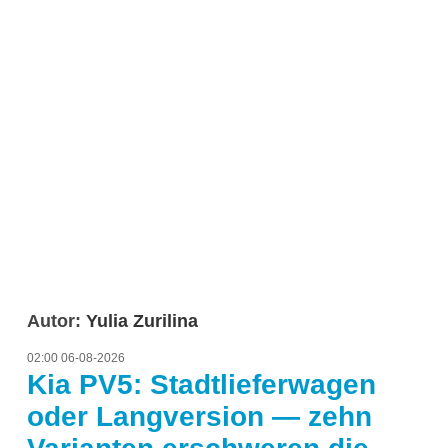
Autor:
Yulia Zurilina
02:00 06-08-2026
Kia PV5: Stadtlieferwagen
oder Langversion — zehn