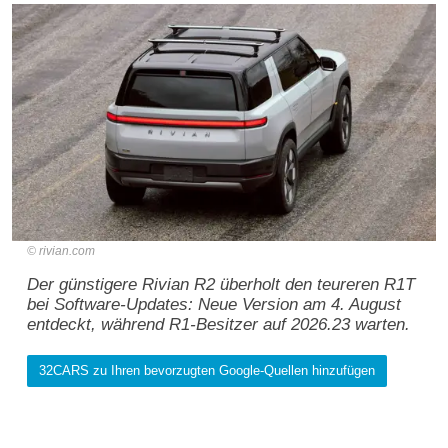
rivian.com
Der günstigere Rivian R2 überholt den teureren R1T
bei Software-Updates: Neue Version am 4. August
entdeckt, während R1-Besitzer auf 2026.23 warten.
32CARS zu Ihren bevorzugten Google-Quellen hinzufügen