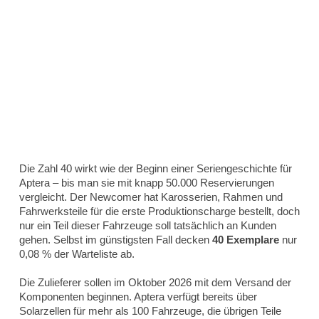
Die Zahl 40 wirkt wie der Beginn einer Seriengeschichte für
Aptera – bis man sie mit knapp 50.000 Reservierungen
vergleicht. Der Newcomer hat Karosserien, Rahmen und
Fahrwerksteile für die erste Produktionscharge bestellt, doch
nur ein Teil dieser Fahrzeuge soll tatsächlich an Kunden
gehen. Selbst im günstigsten Fall decken
40 Exemplare
nur
0,08 % der Warteliste ab.
Die Zulieferer sollen im Oktober 2026 mit dem Versand der
Komponenten beginnen. Aptera verfügt bereits über
Solarzellen für mehr als 100 Fahrzeuge, die übrigen Teile