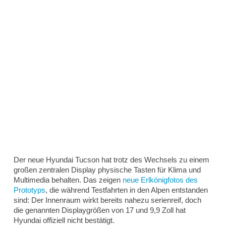
Der neue Hyundai Tucson hat trotz des Wechsels zu einem
großen zentralen Display physische Tasten für Klima und
Multimedia behalten. Das zeigen
neue Erlkönigfotos des
Prototyps
, die während Testfahrten in den Alpen entstanden
sind: Der Innenraum wirkt bereits nahezu serienreif, doch
die genannten Displaygrößen von 17 und 9,9 Zoll hat
Hyundai offiziell nicht bestätigt.