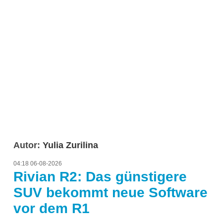
Autor:
Yulia Zurilina
04:18 06-08-2026
Rivian R2: Das günstigere
SUV bekommt neue Software
vor dem R1