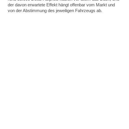
der davon erwartete Effekt hängt offenbar vom Markt und
von der Abstimmung des jeweiligen Fahrzeugs ab.