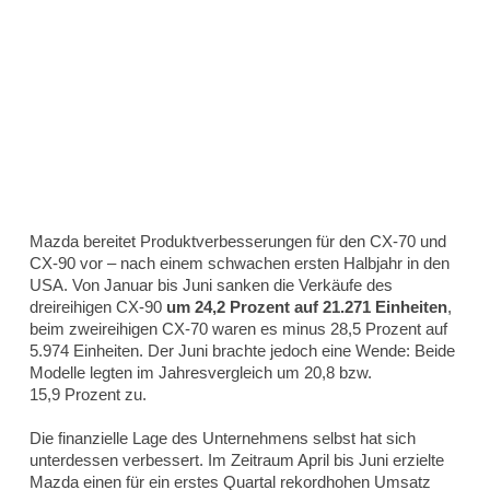
Mazda bereitet Produktverbesserungen für den CX-70 und
CX-90 vor – nach einem schwachen ersten Halbjahr in den
USA. Von Januar bis Juni sanken die Verkäufe des
dreireihigen CX-90
um 24,2 Prozent auf 21.271 Einheiten
,
beim zweireihigen CX-70 waren es minus 28,5 Prozent auf
5.974 Einheiten. Der Juni brachte jedoch eine Wende: Beide
Modelle legten im Jahresvergleich um 20,8 bzw.
15,9 Prozent zu.
Die finanzielle Lage des Unternehmens selbst hat sich
unterdessen verbessert. Im Zeitraum April bis Juni erzielte
Mazda einen für ein erstes Quartal rekordhohen Umsatz