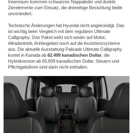
Innenraum kommen schwarzes Nappaleder und dunkle
Zierelemente zum Einsatz, die dreireihige Bestuhlung bleibt
unverändert.
Technische Änderungen hat Hyundai nicht angekündigt. Das
ist wichtig beim Vergleich mit dem regulären Ultimate
Calligraphy: Das Paket wirkt sich weder auf Motor,
Allradantrieb, Anhängelast noch auf die Assistenzsysteme
aus. Die aktuelle Ausstattung Palisade Ultimate Calligraphy
kostet in Kanada ab
62.499 kanadischen Dollar
, die
Hybridversion ab 65.699 kanadischen Dollar. Steuern und
Pflichtgebühren sind darin nicht enthalten.