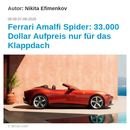
Autor:
Nikita Efimenkov
06:09 07-08-2026
Ferrari Amalfi Spider: 33.000
Dollar Aufpreis nur für das
Klappdach
ferrari.com