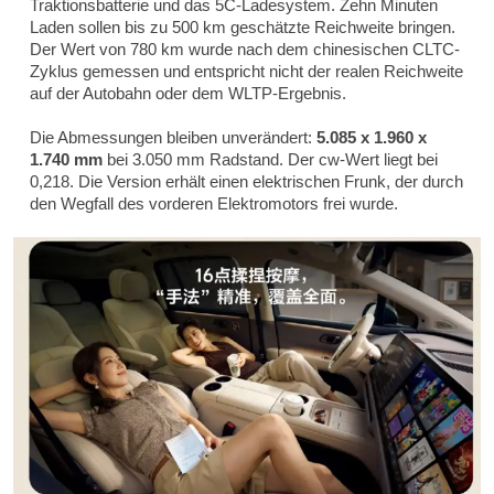
Traktionsbatterie und das 5C-Ladesystem. Zehn Minuten
Laden sollen bis zu 500 km geschätzte Reichweite bringen.
Der Wert von 780 km wurde nach dem chinesischen CLTC-
Zyklus gemessen und entspricht nicht der realen Reichweite
auf der Autobahn oder dem WLTP-Ergebnis.
Die Abmessungen bleiben unverändert:
5.085 x 1.960 x
1.740 mm
bei 3.050 mm Radstand. Der cw-Wert liegt bei
0,218. Die Version erhält einen elektrischen Frunk, der durch
den Wegfall des vorderen Elektromotors frei wurde.