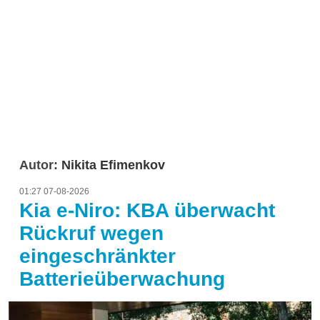
Autor:
Nikita Efimenkov
01:27 07-08-2026
Kia e-Niro: KBA überwacht
Rückruf wegen
eingeschränkter
Batterieüberwachung