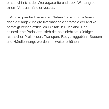
entspricht nicht der Werksgarantie und setzt Wartung bei
einem Vertragshändler voraus.
Li Auto expandiert bereits im Nahen Osten und in Asien,
doch die angekündigte internationale Strategie der Marke
bestätigt keinen offiziellen i8-Start in Russland. Der
chinesische Preis lässt sich deshalb nicht als künftiger
russischer Preis lesen: Transport, Recyclinggebühr, Steuern
und Händlermarge werden ihn weiter erhöhen.