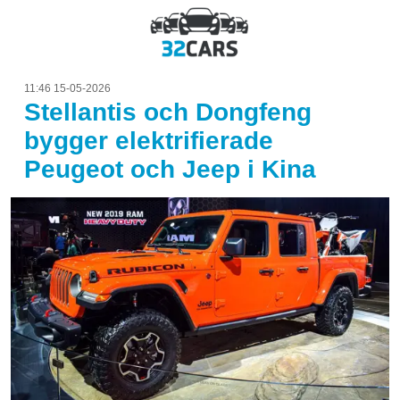
11:46 15-05-2026
Stellantis och Dongfeng
bygger elektrifierade
Peugeot och Jeep i Kina