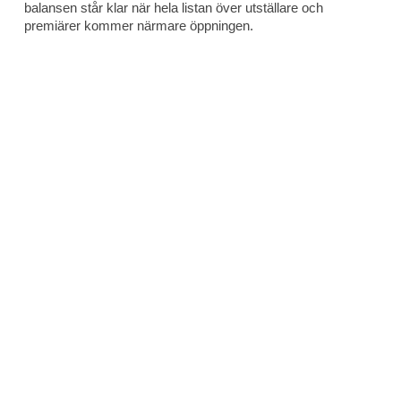
balansen står klar när hela listan över utställare och
premiärer kommer närmare öppningen.