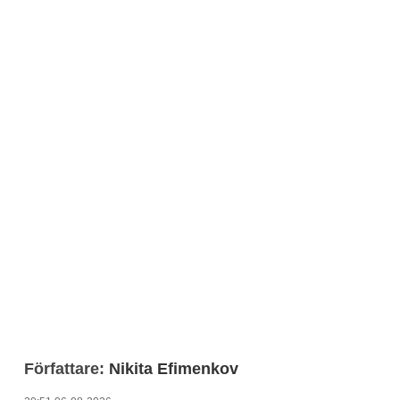
Författare:
Nikita Efimenkov