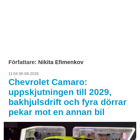
Författare:
Nikita Efimenkov
11:04 06-08-2026
Chevrolet Camaro:
uppskjutningen till 2029,
bakhjulsdrift och fyra dörrar
pekar mot en annan bil