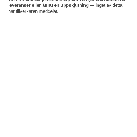
leveranser eller ännu en uppskjutning
— inget av detta
har tillverkaren meddelat.