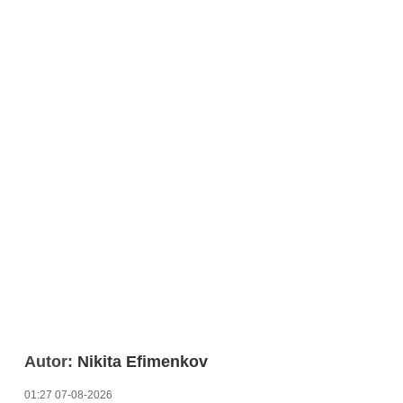
Autor:
Nikita Efimenkov
01:27 07-08-2026