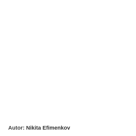
Autor:
Nikita Efimenkov