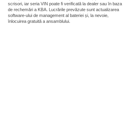
scrisori, iar seria VIN poate fi verificată la dealer sau în baza
de rechemări a KBA. Lucrările prevăzute sunt actualizarea
software-ului de management al bateriei și, la nevoie,
înlocuirea gratuită a ansamblului.