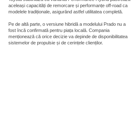
aceleași capacități de remorcare și performanțe off-road ca
modelele tradiționale, asigurând astfel utilitatea completă.
Pe de altă parte, o versiune hibridă a modelului Prado nu a
fost încă confirmată pentru piața locală. Compania
menționează că orice decizie va depinde de disponibilitatea
sistemelor de propulsie și de cerințele clienților.