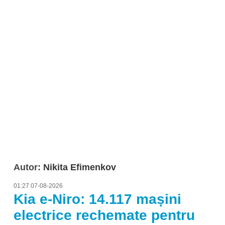
Autor:
Nikita Efimenkov
01:27 07-08-2026
Kia e-Niro: 14.117 mașini
electrice rechemate pentru