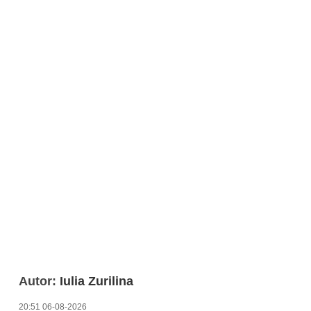
Autor:
Iulia Zurilina
20:51 06-08-2026