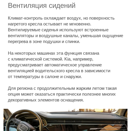
Вентиляция сидений
Климат-контроль охлаждает воздух, но поверхность
нагретого кресла остывает не мгновенно.
Вентилируемые сиденья используют встроенные
вентиляторы и воздушные каналы, уменьшая ощущение
перегрева в зоне подушки и спинки.
На некоторых машинах эта функция связана
с климатической системой. Kia, например,
предусматривает автоматическое управление
вентиляцией водительского кресла в зависимости
от температуры в салоне и снаружи.
Для региона с продолжительным жарким летом такая
опция может оказаться практически полезнее многих
декоративных элементов оснащения.