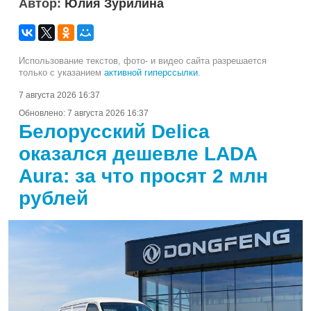
Автор:
Юлия Зурилина
Использование текстов, фото- и видео сайта разрешается
только с указанием
активной гиперссылки
.
7 августа 2026 16:37
Обновлено:
7 августа 2026 16:37
Белорусский Delica
оказался дешевле LADA
Aura: за что просят 2 млн
рублей