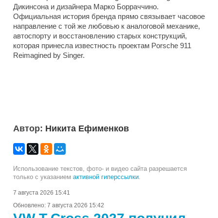
Дикинсона и дизайнера Марко Борраччино.
Официальная история бренда прямо связывает часовое
направление с той же любовью к аналоговой механике,
автоспорту и восстановлению старых конструкций,
которая принесла известность проектам Porsche 911
Reimagined by Singer.
Автор:
Никита Ефименков
Использование текстов, фото- и видео сайта разрешается
только с указанием
активной гиперссылки
.
7 августа 2026 15:41
Обновлено:
7 августа 2026 15:42