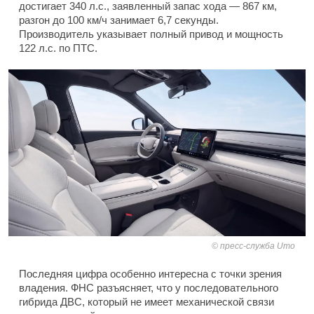
достигает 340 л.с., заявленный запас хода — 867 км,
разгон до 100 км/ч занимает 6,7 секунды.
Производитель указывает полный привод и мощность
122 л.с. по ПТС.
пресс-служба Umo
Последняя цифра особенно интересна с точки зрения
владения. ФНС разъясняет, что у последовательного
гибрида ДВС, который не имеет механической связи