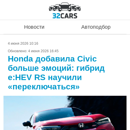
Новости
Автоподбор
4 июня 2026 10:16
Обновлено:
4 июня 2026 16:45
Honda добавила Civic
больше эмоций: гибрид
e:HEV RS научили
«переключаться»