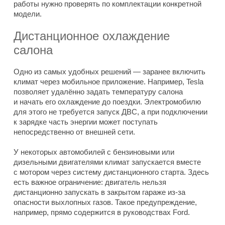
работы нужно проверять по комплектации конкретной
модели.
Дистанционное охлаждение
салона
Одно из самых удобных решений — заранее включить
климат через мобильное приложение. Например, Tesla
позволяет удалённо задать температуру салона
и начать его охлаждение до поездки. Электромобилю
для этого не требуется запуск ДВС, а при подключении
к зарядке часть энергии может поступать
непосредственно от внешней сети.
У некоторых автомобилей с бензиновыми или
дизельными двигателями климат запускается вместе
с мотором через систему дистанционного старта. Здесь
есть важное ограничение: двигатель нельзя
дистанционно запускать в закрытом гараже из-за
опасности выхлопных газов. Такое предупреждение,
например, прямо содержится в руководствах Ford.