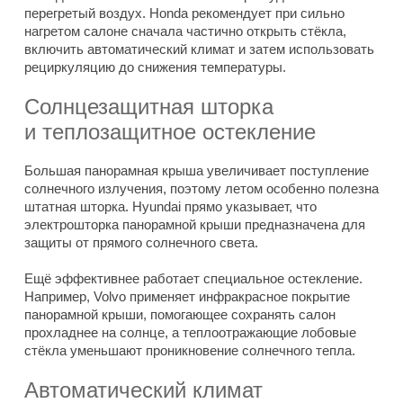
перегретый воздух. Honda рекомендует при сильно
нагретом салоне сначала частично открыть стёкла,
включить автоматический климат и затем использовать
рециркуляцию до снижения температуры.
Солнцезащитная шторка
и теплозащитное остекление
Большая панорамная крыша увеличивает поступление
солнечного излучения, поэтому летом особенно полезна
штатная шторка. Hyundai прямо указывает, что
электрошторка панорамной крыши предназначена для
защиты от прямого солнечного света.
Ещё эффективнее работает специальное остекление.
Например, Volvo применяет инфракрасное покрытие
панорамной крыши, помогающее сохранять салон
прохладнее на солнце, а теплоотражающие лобовые
стёкла уменьшают проникновение солнечного тепла.
Автоматический климат