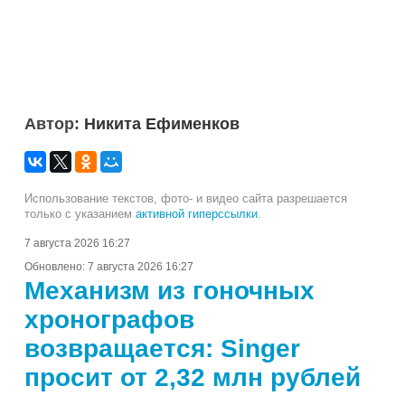
Автор:
Никита Ефименков
Использование текстов, фото- и видео сайта разрешается
только с указанием
активной гиперссылки
.
7 августа 2026 16:27
Обновлено:
7 августа 2026 16:27
Механизм из гоночных
хронографов
возвращается: Singer
просит от 2,32 млн рублей