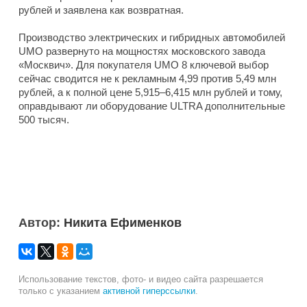
рублей и заявлена как возвратная.
Производство электрических и гибридных автомобилей
UMO развернуто на мощностях московского завода
«Москвич». Для покупателя UMO 8 ключевой выбор
сейчас сводится не к рекламным 4,99 против 5,49 млн
рублей, а к полной цене 5,915–6,415 млн рублей и тому,
оправдывают ли оборудование ULTRA дополнительные
500 тысяч.
Автор:
Никита Ефименков
Использование текстов, фото- и видео сайта разрешается
только с указанием
активной гиперссылки
.