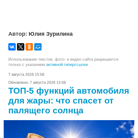
Автор:
Юлия Зурилина
Использование текстов, фото- и видео сайта разрешается
только с указанием
активной гиперссылки
.
7 августа 2026 15:08
Обновлено:
7 августа 2026 15:08
ТОП-5 функций автомобиля
для жары: что спасет от
палящего солнца