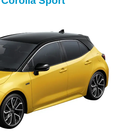
orolla Sport