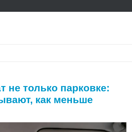
т не только парковке:
ывают, как меньше