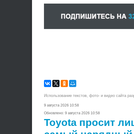
Использование текстов, фото- и видео сайта ра
9 августа 2026 10:58
Обновлено:
9 августа 2026 10:58
Toyota просит ли