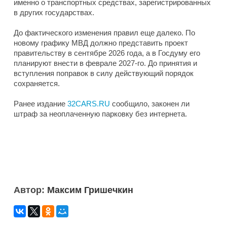
именно о транспортных средствах, зарегистрированных
в других государствах.
До фактического изменения правил еще далеко. По
новому графику МВД должно представить проект
правительству в сентябре 2026 года, а в Госдуму его
планируют внести в феврале 2027-го. До принятия и
вступления поправок в силу действующий порядок
сохраняется.
Ранее издание
32CARS.RU
сообщило, законен ли
штраф за неоплаченную парковку без интернета.
Автор:
Максим Гришечкин