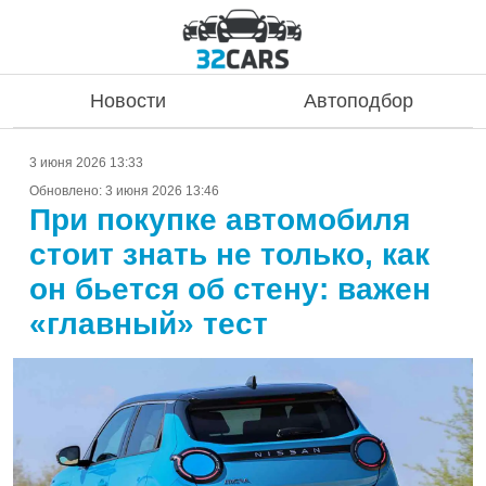
Новости
Автоподбор
3 июня 2026 13:33
Обновлено:
3 июня 2026 13:46
При покупке автомобиля
стоит знать не только, как
он бьется об стену: важен
«главный» тест