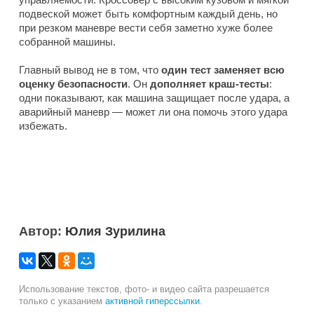
подвеской может быть комфортным каждый день, но
при резком маневре вести себя заметно хуже более
собранной машины.
Главный вывод не в том, что
один тест заменяет всю
оценку безопасности
. Он
дополняет краш-тесты
:
одни показывают, как машина защищает после удара, а
аварийный маневр — может ли она помочь этого удара
избежать.
Автор:
Юлия Зурилина
Использование текстов, фото- и видео сайта разрешается
только с указанием
активной гиперссылки
.