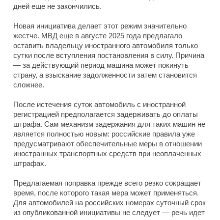
дней еще не закончились.
Новая инициатива делает этот режим значительно
жестче. МВД еще в августе 2025 года предлагало
оставить владельцу иностранного автомобиля только
сутки после вступления постановления в силу. Причина
— за действующий период машина может покинуть
страну, а взыскание задолженности затем становится
сложнее.
После истечения суток автомобиль с иностранной
регистрацией предполагается задерживать до оплаты
штрафа. Сам механизм задержания для таких машин не
является полностью новым: российские правила уже
предусматривают обеспечительные меры в отношении
иностранных транспортных средств при неоплаченных
штрафах.
Предлагаемая поправка прежде всего резко сокращает
время, после которого такая мера может применяться.
Для автомобилей на российских номерах суточный срок
из опубликованной инициативы не следует — речь идет