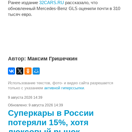
Ранее издание
32CARS.RU
рассказало, что
обновленный Mercedes-Benz GLS оценили почти в 310
тысяч евро.
Автор:
Максим Гришечкин
Использование текстов, фото- и видео сайта разрешается
только с указанием
активной гиперссылки
.
9 августа 2026 14:39
Обновлено:
9 августа 2026 14:39
Суперкары в России
потеряли 15%, хотя
люксовый рынок