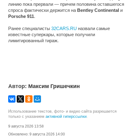
линию пока прервали — причем половина оставшегося
спроса фактически держится на
Bentley Continental
и
Porsche 911
.
Ранее специалисты
32CARS.RU
назвали самые
известные суперкары, которые получили
лимитированный тираж.
Автор:
Максим Гришечкин
Использование текстов, фото- и видео сайта разрешается
только с указанием
активной гиперссылки
.
9 августа 2026 13:58
Обновлено:
9 августа 2026 14:00