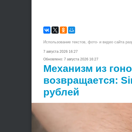
Использование текстов, фото- и видео сайта ра
7 августа 2026 16:27
Обновлено:
7 августа 2026 16:27
Механизм из гон
возвращается: Si
рублей