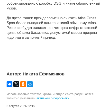
роботизированную коробку DSG и иначе оформленный
кузов.
До презентации преждевременно считать Atlas Cross
Sport более выгодной альтернативой обычному Atlas.
Решение будет зависеть от четырех цифр: стартовой
цены, объема багажника, допустимой массы прицепа
и доплаты за полный привод.
Автор:
Никита Ефименков
Использование текстов, фото- и видео сайта разрешается
только с указанием
активной гиперссылки
.
6 августа 2026 22:15