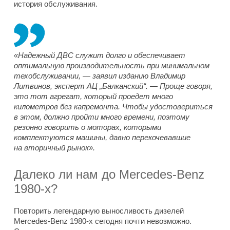
история обслуживания.
«Надежный ДВС служит долго и обеспечивает
оптимальную производительность при минимальном
техобслуживании, — заявил изданию Владимир
Литвинов, эксперт АЦ „Балканский“. — Проще говоря,
это тот агрегат, который проедет много
километров без капремонта. Чтобы удостовериться
в этом, должно пройти много времени, поэтому
резонно говорить о моторах, которыми
комплектуются машины, давно перекочевавшие
на вторичный рынок».
Далеко ли нам до Mercedes-Benz
1980-х?
Повторить легендарную выносливость дизелей
Mercedes-Benz 1980-х сегодня почти невозможно.