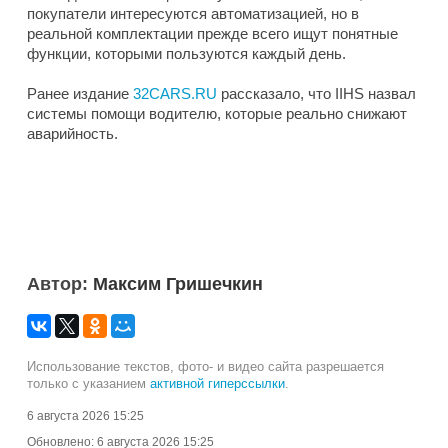
покупатели интересуются автоматизацией, но в
реальной комплектации прежде всего ищут понятные
функции, которыми пользуются каждый день.
Ранее издание
32CARS.RU
рассказало, что IIHS назвал
системы помощи водителю, которые реально снижают
аварийность.
Автор:
Максим Гришечкин
Использование текстов, фото- и видео сайта разрешается
только с указанием
активной гиперссылки
.
6 августа 2026 15:25
Обновлено:
6 августа 2026 15:25