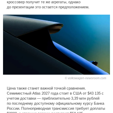
кроссовер получит те же агрегаты, однако
до презентации это остается предположением.
volkswagen-newsroom.com
Цена также станет важной точкой сравнения.
Семиместный Atlas 2027 года стоит в США от $43 135 с
учетом доставки — приблизительно 3,39 млн рублей
по последнему доступному официальному курсу Банка
России. Полноприводная трансмиссия требует доплаты