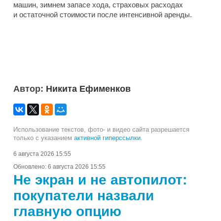
машин, зимнем запасе хода, страховых расходах
и остаточной стоимости после интенсивной аренды.
Автор:
Никита Ефименков
Использование текстов, фото- и видео сайта разрешается
только с указанием
активной гиперссылки
.
6 августа 2026 15:55
Обновлено:
6 августа 2026 15:55
Не экран и не автопилот:
покупатели назвали
главную опцию