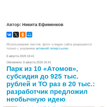
Автор:
Никита Ефименков
Использование текстов, фото- и видео сайта разрешается
только с указанием
активной гиперссылки
.
6 августа 2026 16:41
Обновлено:
6 августа 2026 16:41
Парк из 10 «Атомов»,
субсидия до 925 тыс.
рублей и ТО раз в 20 тыс.:
разработчик предложил
необычную идею