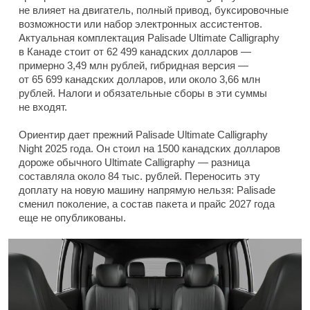
не влияет на двигатель, полный привод, буксировочные
возможности или набор электронных ассистентов.
Актуальная комплектация Palisade Ultimate Calligraphy
в Канаде стоит от 62 499 канадских долларов —
примерно 3,49 млн рублей, гибридная версия —
от 65 699 канадских долларов, или около 3,66 млн
рублей. Налоги и обязательные сборы в эти суммы
не входят.
Ориентир дает прежний Palisade Ultimate Calligraphy
Night 2025 года. Он стоил на 1500 канадских долларов
дороже обычного Ultimate Calligraphy — разница
составляла около 84 тыс. рублей. Переносить эту
доплату на новую машину напрямую нельзя: Palisade
сменил поколение, а состав пакета и прайс 2027 года
еще не опубликованы.