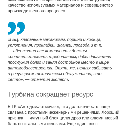
качество используемых материалов и совершенство
производственного процесса.
«ГБЦ, клапанные механизмы, поршни и кольца,
уплотнения, прокладки, шланги, провода и т.п.
— абсолютно все компоненты должны
соответствовать требованиям, дабы двигатель
прослужил долго и занял достойное место в мире
автомобилестроения. Опять же, нельзя забывать
о регулярном техническом обслуживании, это
свято», — отметил эксперт.
Турбина сокращает ресурс
В ГК «Автодом» отмечают, что долговечность чаще
связана с простыми инженерными решениями. Хороший
признак — чугунный блок цилиндров или алюминиевый
блок со стальными гильзами. Еще один плюс —