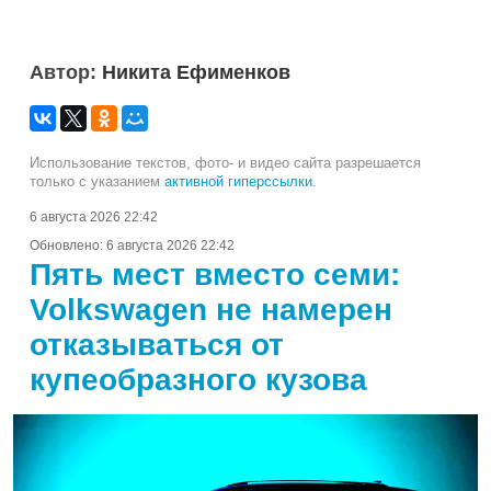
Автор:
Никита Ефименков
Использование текстов, фото- и видео сайта разрешается
только с указанием
активной гиперссылки
.
6 августа 2026 22:42
Обновлено:
6 августа 2026 22:42
Пять мест вместо семи:
Volkswagen не намерен
отказываться от
купеобразного кузова