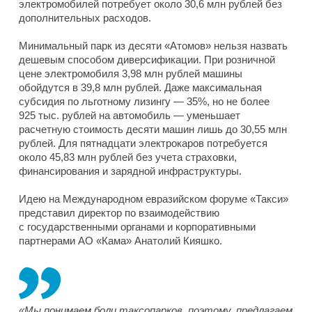
электромобилей потребует около 30,6 млн рублей без
дополнительных расходов.
Минимальный парк из десяти «Атомов» нельзя назвать
дешевым способом диверсификации. При розничной
цене электромобиля 3,98 млн рублей машины
обойдутся в 39,8 млн рублей. Даже максимальная
субсидия по льготному лизингу — 35%, но не более
925 тыс. рублей на автомобиль — уменьшает
расчетную стоимость десяти машин лишь до 30,55 млн
рублей. Для пятнадцати электрокаров потребуется
около 45,83 млн рублей без учета страховки,
финансирования и зарядной инфраструктуры.
Идею на Международном евразийском форуме «Такси»
представил директор по взаимодействию
с государственными органами и корпоративными
партнерами АО «Кама» Анатолий Кияшко.
«Мы понимаем боли таксопарков, поэтому, предлагаем