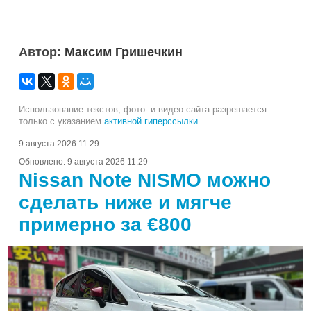
Автор:
Максим Гришечкин
Использование текстов, фото- и видео сайта разрешается
только с указанием
активной гиперссылки
.
9 августа 2026 11:29
Обновлено:
9 августа 2026 11:29
Nissan Note NISMO можно
сделать ниже и мягче
примерно за €800