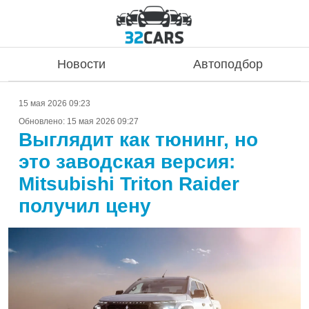
Новости
Автоподбор
15 мая 2026 09:23
Обновлено:
15 мая 2026 09:27
Выглядит как тюнинг, но
это заводская версия:
Mitsubishi Triton Raider
получил цену