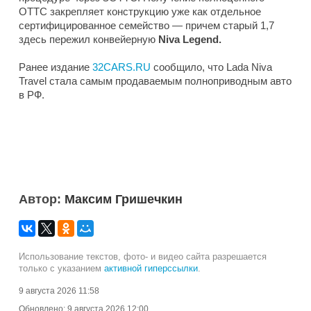
ОТТС закрепляет конструкцию уже как отдельное
сертифицированное семейство — причем старый 1,7
здесь пережил конвейерную
Niva Legend.
Ранее издание
32CARS.RU
сообщило, что Lada Niva
Travel стала самым продаваемым полноприводным авто
в РФ.
Автор:
Максим Гришечкин
Использование текстов, фото- и видео сайта разрешается
только с указанием
активной гиперссылки
.
9 августа 2026 11:58
Обновлено:
9 августа 2026 12:00