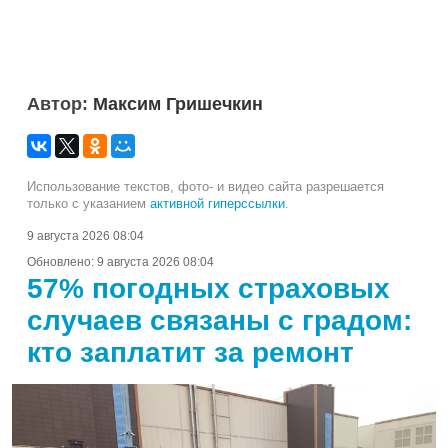
Автор:
Максим Гришечкин
Использование текстов, фото- и видео сайта разрешается
только с указанием
активной гиперссылки
.
9 августа 2026 08:04
Обновлено:
9 августа 2026 08:04
57% погодных страховых
случаев связаны с градом:
кто заплатит за ремонт