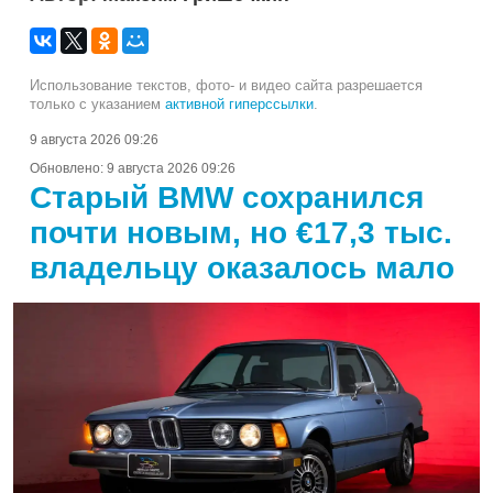
Использование текстов, фото- и видео сайта разрешается
только с указанием
активной гиперссылки
.
9 августа 2026 09:26
Обновлено:
9 августа 2026 09:26
Старый BMW сохранился
почти новым, но €17,3 тыс.
владельцу оказалось мало