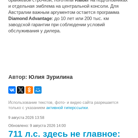
и отдельная эмблема на центральной консоли. Для
Австралии важным аргументом остается программа
Diamond Advantage
: до 10 лет или 200 тыс. км
заводской гарантии при соблюдении условий
обслуживания у дилера.
Автор:
Юлия Зурилина
Использование текстов, фото- и видео сайта разрешается
только с указанием
активной гиперссылки
.
9 августа 2026 13:58
Обновлено:
9 августа 2026 14:00
711 л.с. здесь не главное: