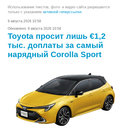
Использование текстов, фото- и видео сайта разрешается
только с указанием
активной гиперссылки
.
9 августа 2026 10:58
Обновлено:
9 августа 2026 10:58
Toyota просит лишь €1,2
тыс. доплаты за самый
нарядный Corolla Sport