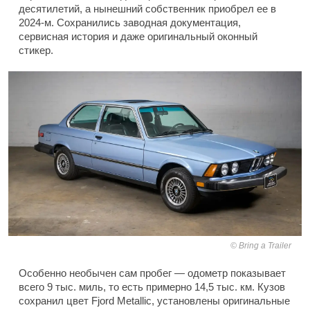
десятилетий, а нынешний собственник приобрел ее в
2024-м. Сохранились заводная документация,
сервисная история и даже оригинальный оконный
стикер.
Bring a Trailer
Особенно необычен сам пробег — одометр показывает
всего 9 тыс. миль, то есть примерно 14,5 тыс. км. Кузов
сохранил цвет Fjord Metallic, установлены оригинальные