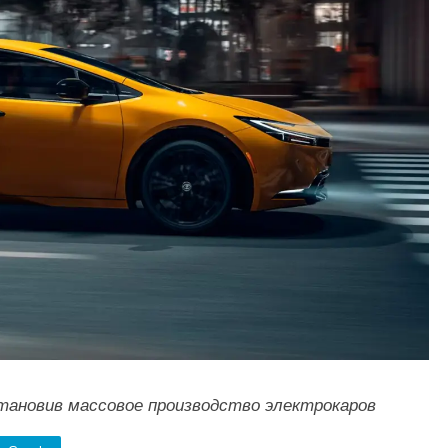
становив массовое производство электрокаров