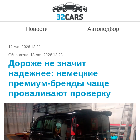
Новости
Автоподбор
13 мая 2026 13:21
Обновлено:
13 мая 2026 13:23
Дороже не значит
надежнее: немецкие
премиум-бренды чаще
проваливают проверку