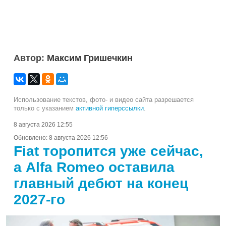
Автор:
Максим Гришечкин
Использование текстов, фото- и видео сайта разрешается
только с указанием
активной гиперссылки
.
8 августа 2026 12:55
Обновлено:
8 августа 2026 12:56
Fiat торопится уже сейчас,
а Alfa Romeo оставила
главный дебют на конец
2027-го