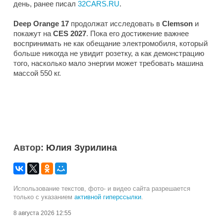
день, ранее писал
32CARS.RU
.
Deep Orange 17
продолжат исследовать в
Clemson
и
покажут на
CES 2027
. Пока его достижение важнее
воспринимать не как обещание электромобиля, который
больше никогда не увидит розетку, а как демонстрацию
того, насколько мало энергии может требовать машина
массой 550 кг.
Автор:
Юлия Зурилина
Использование текстов, фото- и видео сайта разрешается
только с указанием
активной гиперссылки
.
8 августа 2026 12:55