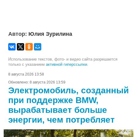
Автор:
Юлия Зурилина
Использование текстов, фото- и видео сайта разрешается
только с указанием
активной гиперссылки
.
8 августа 2026 13:58
Обновлено:
8 августа 2026 13:59
Электромобиль, созданный
при поддержке BMW,
вырабатывает больше
энергии, чем потребляет