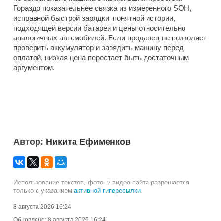
Гораздо показательнее связка из измеренного SOH,
исправной быстрой зарядки, понятной истории,
подходящей версии батареи и цены относительно
аналогичных автомобилей. Если продавец не позволяет
проверить аккумулятор и зарядить машину перед
оплатой, низкая цена перестает быть достаточным
аргументом.
Автор:
Никита Ефименков
Использование текстов, фото- и видео сайта разрешается
только с указанием
активной гиперссылки
.
8 августа 2026 16:24
Обновлено:
8 августа 2026 16:24