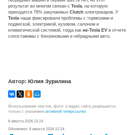
результат во многом связан с
Tesla
, на которую
приходится 78% закупаемых
Clutch
электрокаров. У
Tesla
чаще фиксировали проблемы с тормозами и
подвеской, электрикой, кузовом, салоном и
климатической системой, тогда как
не-Tesla EV
в отчете
сопоставимы с бензиновыми и гибридными авто.
Автор:
Юлия Зурилина
Использование текстов, фото- и видео сайта разрешается
только с указанием
активной гиперссылки
.
8 августа 2026 22:24
Обновлено:
8 августа 2026 22:24