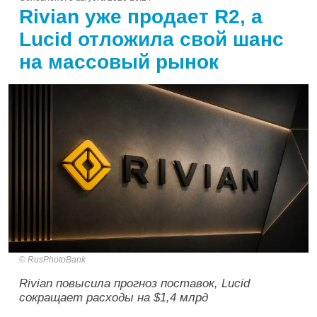
Rivian уже продает R2, а
Lucid отложила свой шанс
на массовый рынок
RusPhotoBank
Rivian повысила прогноз поставок, Lucid
сокращает расходы на $1,4 млрд