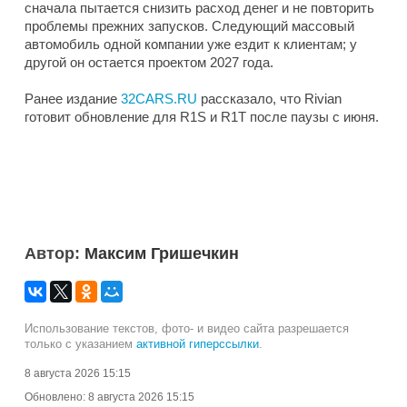
сначала пытается снизить расход денег и не повторить
проблемы прежних запусков. Следующий массовый
автомобиль одной компании уже ездит к клиентам; у
другой он остается проектом 2027 года.
Ранее издание
32CARS.RU
рассказало, что Rivian
готовит обновление для R1S и R1T после паузы с июня.
Автор:
Максим Гришечкин
Использование текстов, фото- и видео сайта разрешается
только с указанием
активной гиперссылки
.
8 августа 2026 15:15
Обновлено:
8 августа 2026 15:15