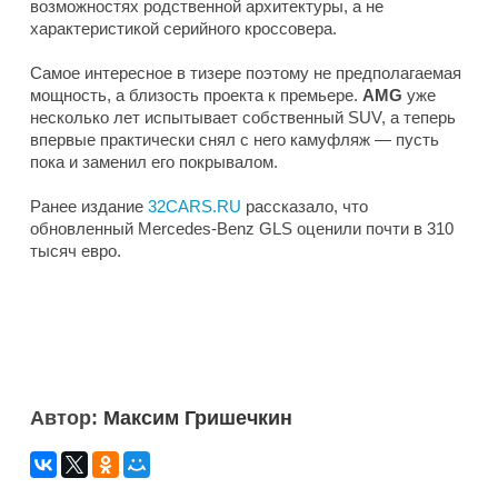
возможностях родственной архитектуры, а не
характеристикой серийного кроссовера.
Самое интересное в тизере поэтому не предполагаемая
мощность, а близость проекта к премьере.
AMG
уже
несколько лет испытывает собственный SUV, а теперь
впервые практически снял с него камуфляж — пусть
пока и заменил его покрывалом.
Ранее издание
32CARS.RU
рассказало, что
обновленный Mercedes-Benz GLS оценили почти в 310
тысяч евро.
Автор:
Максим Гришечкин