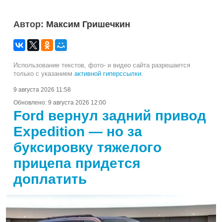
Автор:
Максим Гришечкин
Использование текстов, фото- и видео сайта разрешается
только с указанием
активной гиперссылки
.
9 августа 2026 11:58
Обновлено:
9 августа 2026 12:00
Ford вернул задний привод
Expedition — но за
буксировку тяжелого
прицепа придется
доплатить