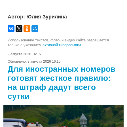
Автор:
Юлия Зурилина
Использование текстов, фото- и видео сайта разрешается
только с указанием
активной гиперссылки
.
9 августа 2026 16:15
Обновлено:
9 августа 2026 16:15
Для иностранных номеров
готовят жесткое правило:
на штраф дадут всего
сутки