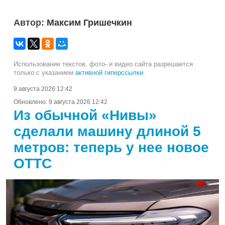
Автор:
Максим Гришечкин
Использование текстов, фото- и видео сайта разрешается
только с указанием
активной гиперссылки
.
9 августа 2026 12:42
Обновлено:
9 августа 2026 12:42
Из обычной «Нивы»
сделали машину длиной 5
метров: теперь у нее новое
ОТТС