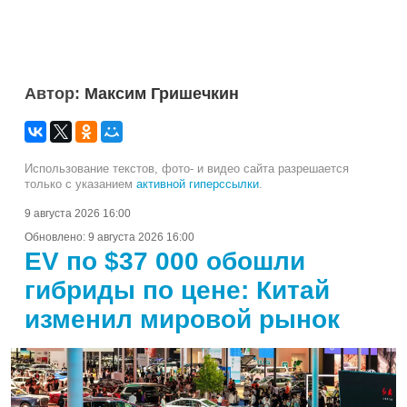
Автор:
Максим Гришечкин
Использование текстов, фото- и видео сайта разрешается
только с указанием
активной гиперссылки
.
9 августа 2026 16:00
Обновлено:
9 августа 2026 16:00
EV по $37 000 обошли
гибриды по цене: Китай
изменил мировой рынок