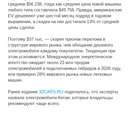
среднем $56 238, тогда как средняя цена новой машины
любого типа составляла $49 758. Правда, американские
EV дешевеют уже шестой месяц подряд в годовом
выражении, а скидки на них достигали 13% от средней
цены сделки.
Поэтому $37 тыс. — скорее признак перелома в
структуре мирового рынка, чем обещание дешевого
электромобиля каждому покупателю. Тенденция при
этом усиливается: Международное энергетическое
агентство ожидает около 23 млн продаж
электромобилей и подключаемых гибридов в 2026 году,
или примерно 28% мирового рынка новых легковых
машин.
Ранее издание
32CARS.RU
поделилось, что эксперты
назвали электромобили Китая, которые владельцы
рекомендуют чаще всего.