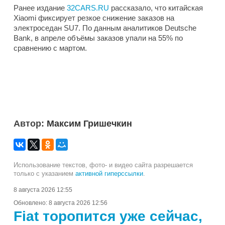
Ранее издание
32CARS.RU
рассказало, что китайская
Xiaomi фиксирует резкое снижение заказов на
электроседан SU7. По данным аналитиков Deutsche
Bank, в апреле объёмы заказов упали на 55% по
сравнению с мартом.
Автор:
Максим Гришечкин
Использование текстов, фото- и видео сайта разрешается
только с указанием
активной гиперссылки
.
8 августа 2026 12:55
Обновлено:
8 августа 2026 12:56
Fiat торопится уже сейчас,