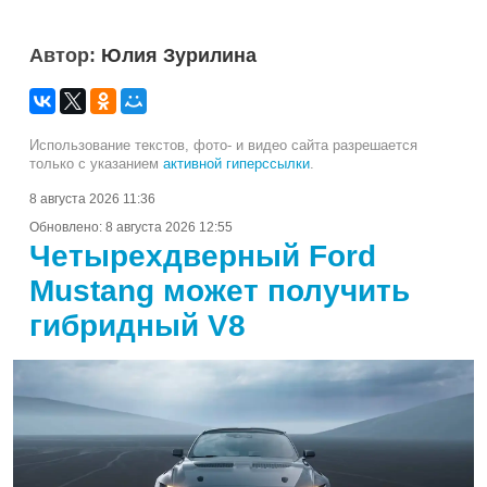
Автор:
Юлия Зурилина
Использование текстов, фото- и видео сайта разрешается
только с указанием
активной гиперссылки
.
8 августа 2026 11:36
Обновлено:
8 августа 2026 12:55
Четырехдверный Ford
Mustang может получить
гибридный V8