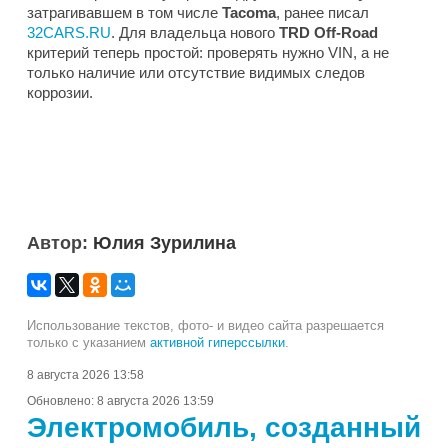
затрагивавшем в том числе
Tacoma
, ранее писал
32CARS.RU
. Для владельца нового
TRD Off-Road
критерий теперь простой: проверять нужно VIN, а не
только наличие или отсутствие видимых следов
коррозии.
Автор:
Юлия Зурилина
Использование текстов, фото- и видео сайта разрешается
только с указанием
активной гиперссылки
.
8 августа 2026 13:58
Обновлено:
8 августа 2026 13:59
Электромобиль, созданный