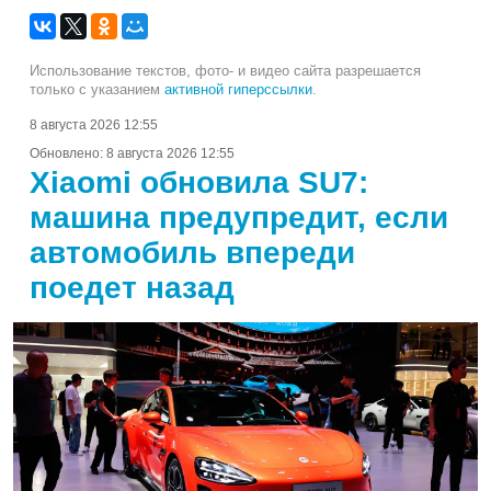
Использование текстов, фото- и видео сайта разрешается
только с указанием
активной гиперссылки
.
8 августа 2026 12:55
Обновлено:
8 августа 2026 12:55
Xiaomi обновила SU7:
машина предупредит, если
автомобиль впереди
поедет назад