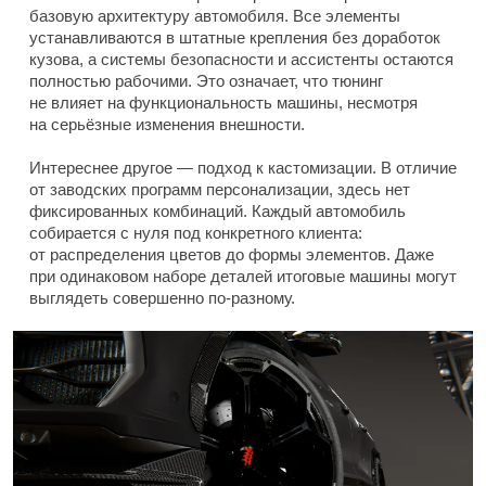
базовую архитектуру автомобиля. Все элементы
устанавливаются в штатные крепления без доработок
кузова, а системы безопасности и ассистенты остаются
полностью рабочими. Это означает, что тюнинг
не влияет на функциональность машины, несмотря
на серьёзные изменения внешности.
Интереснее другое — подход к кастомизации. В отличие
от заводских программ персонализации, здесь нет
фиксированных комбинаций. Каждый автомобиль
собирается с нуля под конкретного клиента:
от распределения цветов до формы элементов. Даже
при одинаковом наборе деталей итоговые машины могут
выглядеть совершенно по-разному.