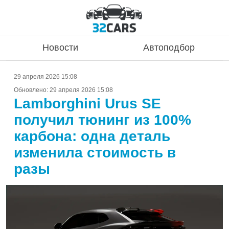
Новости
Автоподбор
29 апреля 2026 15:08
Обновлено:
29 апреля 2026 15:08
Lamborghini Urus SE
получил тюнинг из 100%
карбона: одна деталь
изменила стоимость в
разы