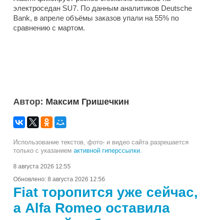
электроседан SU7. По данным аналитиков Deutsche
Bank, в апреле объёмы заказов упали на 55% по
сравнению с мартом.
Автор:
Максим Гришечкин
Использование текстов, фото- и видео сайта разрешается
только с указанием
активной гиперссылки
.
8 августа 2026 12:55
Обновлено:
8 августа 2026 12:56
Fiat торопится уже сейчас,
а Alfa Romeo оставила