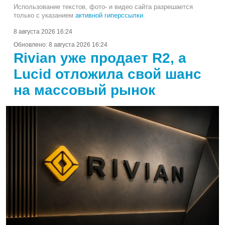
Использование текстов, фото- и видео сайта разрешается
только с указанием
активной гиперссылки
.
8 августа 2026 16:24
Обновлено:
8 августа 2026 16:24
Rivian уже продает R2, а
Lucid отложила свой шанс
на массовый рынок