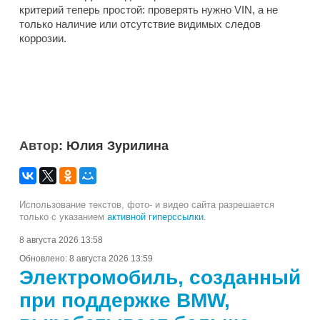
критерий теперь простой: проверять нужно VIN, а не
только наличие или отсутствие видимых следов
коррозии.
Автор:
Юлия Зурилина
Использование текстов, фото- и видео сайта разрешается
только с указанием
активной гиперссылки
.
8 августа 2026 13:58
Обновлено:
8 августа 2026 13:59
Электромобиль, созданный
при поддержке BMW,