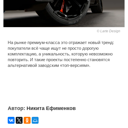
Larte Design
На рынке премиум-класса это отражает новый тренд:
покупатели всё чаще ищут не просто дорогую
комплектацию, а уникальность, которую невозможно
повторить. И такие проекты постепенно становятся
альтернативой заводским «топ-версиям».
Автор:
Никита Ефименков