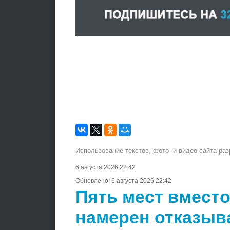
Использование текстов, фото- и видео сайта ра
6 августа 2026 22:42
Обновлено:
6 августа 2026 22:42
Пять мест вместо
намерен отказыв