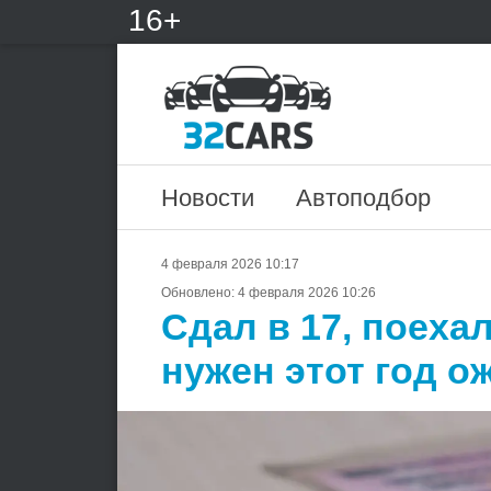
16+
Новости
Автоподбор
4 февраля 2026 10:17
Обновлено:
4 февраля 2026 10:26
Сдал в 17, поеха
нужен этот год о