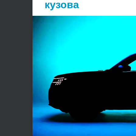
кузова