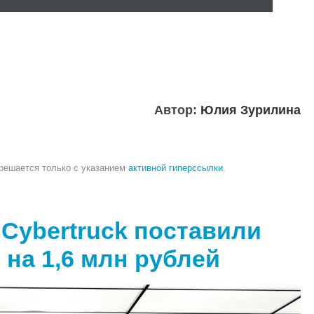
Автор:
Юлия Зурилина
зрешается только с указанием
активной гиперссылки
.
Cybertruck поставили
на 1,6 млн рублей