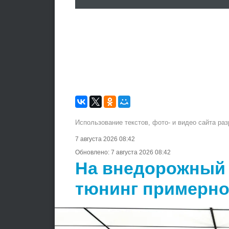
Использование текстов, фото- и видео сайта ра
7 августа 2026 08:42
Обновлено:
7 августа 2026 08:42
На внедорожный 
тюнинг примерно 