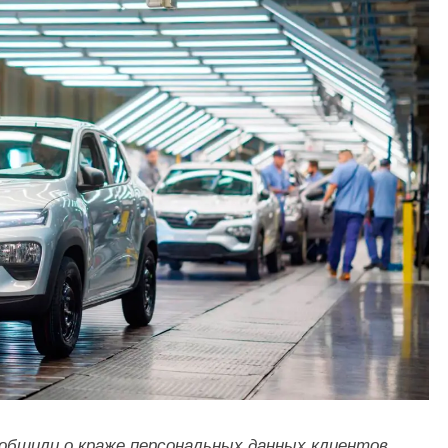
сообщили о краже персональных данных клиентов