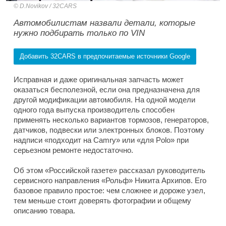
D.Novikov / 32CARS
Автомобилистам назвали детали, которые
нужно подбирать только по VIN
Добавить 32CARS в предпочитаемые источники Google
Исправная и даже оригинальная запчасть может
оказаться бесполезной, если она предназначена для
другой модификации автомобиля. На одной модели
одного года выпуска производитель способен
применять несколько вариантов тормозов, генераторов,
датчиков, подвески или электронных блоков. Поэтому
надписи «подходит на Camry» или «для Polo» при
серьезном ремонте недостаточно.
Об этом «Российской газете» рассказал руководитель
сервисного направления «Рольф» Никита Архипов. Его
базовое правило простое: чем сложнее и дороже узел,
тем меньше стоит доверять фотографии и общему
описанию товара.