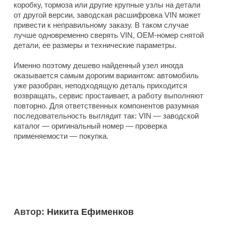
коробку, тормоза или другие крупные узлы на детали
от другой версии, заводская расшифровка VIN может
привести к неправильному заказу. В таком случае
лучше одновременно сверять VIN, OEM-номер снятой
детали, ее размеры и технические параметры.
Именно поэтому дешево найденный узел иногда
оказывается самым дорогим вариантом: автомобиль
уже разобран, неподходящую деталь приходится
возвращать, сервис простаивает, а работу выполняют
повторно. Для ответственных компонентов разумная
последовательность выглядит так: VIN — заводской
каталог — оригинальный номер — проверка
применяемости — покупка.
Автор:
Никита Ефименков