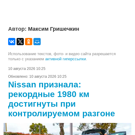
Автор:
Максим Гришечкин
Использование текстов, фото- и видео сайта разрешается
только с указанием
активной гиперссылки
.
10 августа 2026 10:25
Обновлено:
10 августа 2026 10:25
Nissan признала:
рекордные 1980 км
достигнуты при
контролируемом разгоне