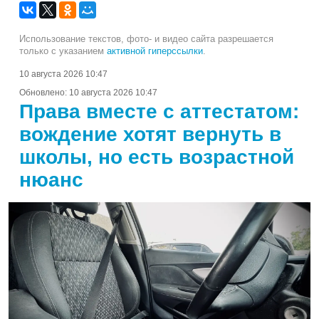
Использование текстов, фото- и видео сайта разрешается
только с указанием
активной гиперссылки
.
10 августа 2026 10:47
Обновлено:
10 августа 2026 10:47
Права вместе с аттестатом:
вождение хотят вернуть в
школы, но есть возрастной
нюанс