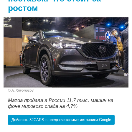
ростом
A. Krivonosov
Mazda продала в России 11,7 тыс. машин на
фоне мирового спада на 4,7%
Добавить 32CARS в предпочитаемые источники Google