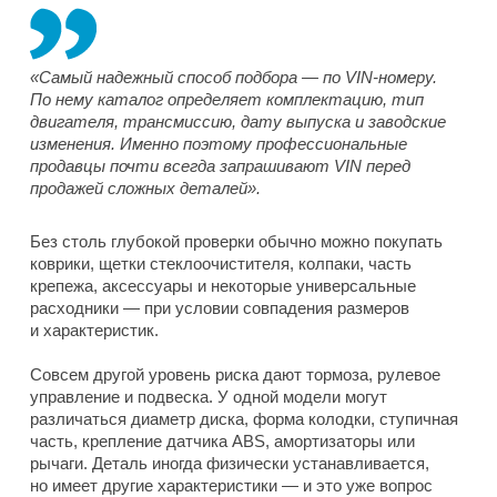
«Самый надежный способ подбора — по VIN-номеру.
По нему каталог определяет комплектацию, тип
двигателя, трансмиссию, дату выпуска и заводские
изменения. Именно поэтому профессиональные
продавцы почти всегда запрашивают VIN перед
продажей сложных деталей».
Без столь глубокой проверки обычно можно покупать
коврики, щетки стеклоочистителя, колпаки, часть
крепежа, аксессуары и некоторые универсальные
расходники — при условии совпадения размеров
и характеристик.
Совсем другой уровень риска дают тормоза, рулевое
управление и подвеска. У одной модели могут
различаться диаметр диска, форма колодки, ступичная
часть, крепление датчика ABS, амортизаторы или
рычаги. Деталь иногда физически устанавливается,
но имеет другие характеристики — и это уже вопрос