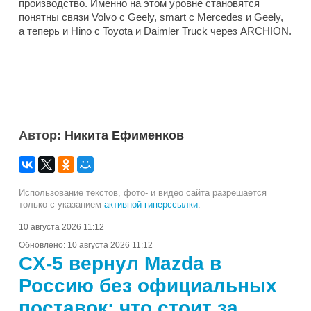
производство. Именно на этом уровне становятся
понятны связи Volvo с Geely, smart с Mercedes и Geely,
а теперь и Hino с Toyota и Daimler Truck через ARCHION.
Автор:
Никита Ефименков
Использование текстов, фото- и видео сайта разрешается
только с указанием
активной гиперссылки
.
10 августа 2026 11:12
Обновлено:
10 августа 2026 11:12
CX-5 вернул Mazda в
Россию без официальных
поставок: что стоит за