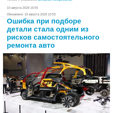
10 августа 2026 10:55
Обновлено:
10 августа 2026 10:55
Ошибка при подборе
детали стала одним из
рисков самостоятельного
ремонта авто