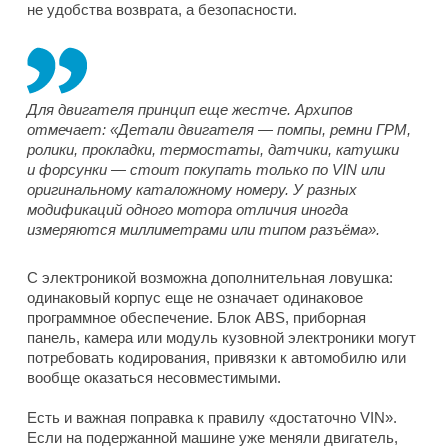
не удобства возврата, а безопасности.
Для двигателя принцип еще жестче. Архипов
отмечает: «Детали двигателя — помпы, ремни ГРМ,
ролики, прокладки, термостаты, датчики, катушки
и форсунки — стоит покупать только по VIN или
оригинальному каталожному номеру. У разных
модификаций одного мотора отличия иногда
измеряются миллиметрами или типом разъёма».
С электроникой возможна дополнительная ловушка:
одинаковый корпус еще не означает одинаковое
программное обеспечение. Блок ABS, приборная
панель, камера или модуль кузовной электроники могут
потребовать кодирования, привязки к автомобилю или
вообще оказаться несовместимыми.
Есть и важная поправка к правилу «достаточно VIN».
Если на подержанной машине уже меняли двигатель,