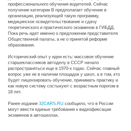
профессионального обучения водителей. Сейчас
получение категории B предполагает обучение в
организации, реализующей такую программу,
медицинское освидетельствование и сдачу
теоретического и практического экзаменов в ГИБДД.
Пока речь идет именно о предложении представителя
Общественной палаты, а не о принятой реформе
образования.
Исторический опыт у идеи есть: массовое обучение
старшеклассников автоделу в СССР начало
распространяться еще в 1970-х годах. Сейчас главный
вопрос уже не в наличии площадок у школ, а в том, кто
будет лицензировать обучение, принимать практику и
как новую систему состыкуют с возрастным порогом в
18 лет.
Ранее издание
32CARS.RU
сообщило, что в России
могут ввести единые требования к видеофиксации
экзаменов в автошколах.