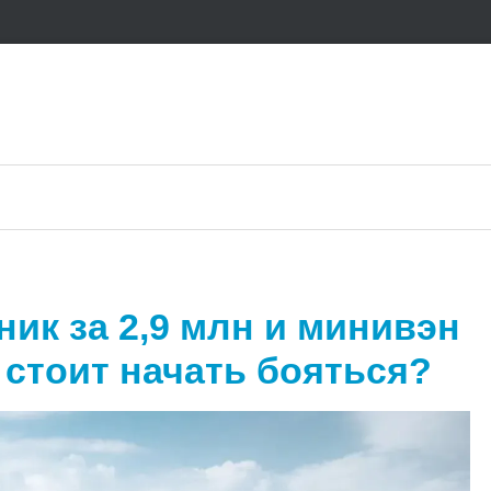
ик за 2,9 млн и минивэн
м стоит начать бояться?