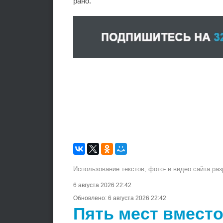
рано.
Использование текстов, фото- и видео сайта ра
6 августа 2026 22:42
Обновлено:
6 августа 2026 22:42
Пять мест вместо