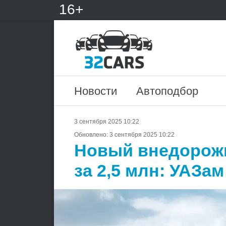
16+
Новости
Автоподбор
3 сентября 2025 10:22
Обновлено:
3 сентября 2025 10:22
Новый внедорожн
за 2,5 млн: УАЗа