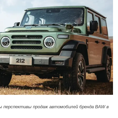
ны перспективы продаж автомобилей бренда BAW в