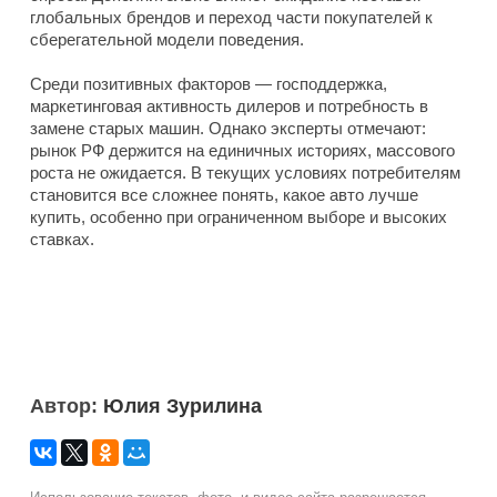
глобальных брендов и переход части покупателей к
сберегательной модели поведения.
Среди позитивных факторов — господдержка,
маркетинговая активность дилеров и потребность в
замене старых машин. Однако эксперты отмечают:
рынок РФ держится на единичных историях, массового
роста не ожидается. В текущих условиях потребителям
становится все сложнее понять, какое авто лучше
купить, особенно при ограниченном выборе и высоких
ставках.
Автор:
Юлия Зурилина