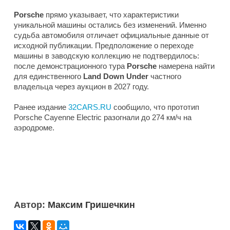
Porsche
прямо указывает, что характеристики
уникальной машины остались без изменений. Именно
судьба автомобиля отличает официальные данные от
исходной публикации. Предположение о переходе
машины в заводскую коллекцию не подтвердилось:
после демонстрационного тура
Porsche
намерена найти
для единственного
Land Down Under
частного
владельца через аукцион в 2027 году.
Ранее издание
32CARS.RU
сообщило, что прототип
Porsche Cayenne Electric разогнали до 274 км/ч на
аэродроме.
Автор:
Максим Гришечкин