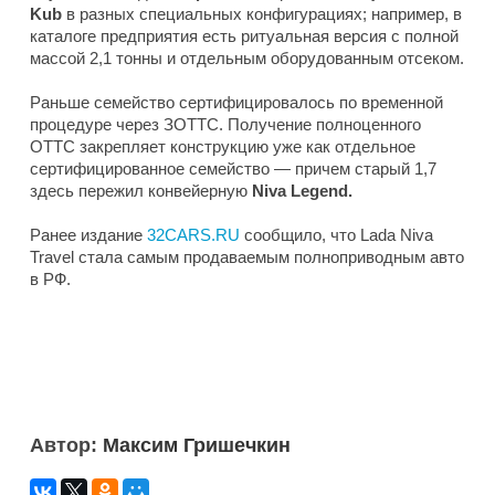
Kub
в разных специальных конфигурациях; например, в
каталоге предприятия есть ритуальная версия с полной
массой 2,1 тонны и отдельным оборудованным отсеком.
Раньше семейство сертифицировалось по временной
процедуре через ЗОТТС. Получение полноценного
ОТТС закрепляет конструкцию уже как отдельное
сертифицированное семейство — причем старый 1,7
здесь пережил конвейерную
Niva Legend.
Ранее издание
32CARS.RU
сообщило, что Lada Niva
Travel стала самым продаваемым полноприводным авто
в РФ.
Автор:
Максим Гришечкин