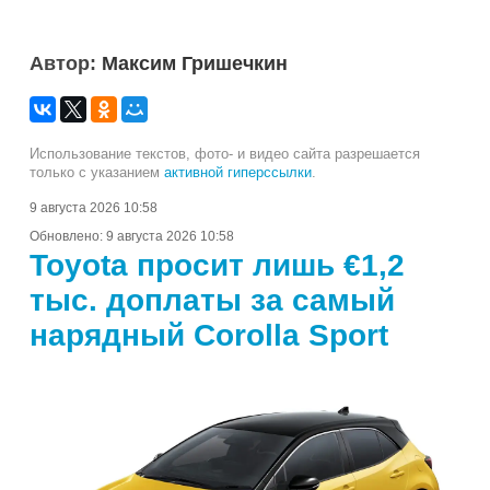
Автор:
Максим Гришечкин
Использование текстов, фото- и видео сайта разрешается
только с указанием
активной гиперссылки
.
9 августа 2026 10:58
Обновлено:
9 августа 2026 10:58
Toyota просит лишь €1,2
тыс. доплаты за самый
нарядный Corolla Sport