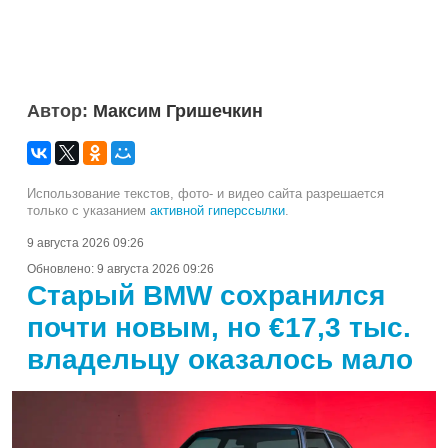
Автор:
Максим Гришечкин
Использование текстов, фото- и видео сайта разрешается
только с указанием
активной гиперссылки
.
9 августа 2026 09:26
Обновлено:
9 августа 2026 09:26
Старый BMW сохранился
почти новым, но €17,3 тыс.
владельцу оказалось мало