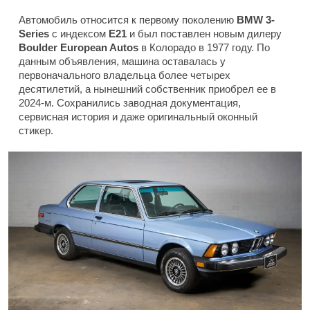
Автомобиль относится к первому поколению
BMW 3-
Series
с индексом
E21
и был поставлен новым дилеру
Boulder European Autos
в Колорадо в 1977 году. По
данным объявления, машина оставалась у
первоначального владельца более четырех
десятилетий, а нынешний собственник приобрел ее в
2024-м. Сохранились заводная документация,
сервисная история и даже оригинальный оконный
стикер.