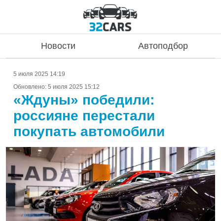
Новости
Автоподбор
5 июля 2025 14:19
Обновлено:
5 июля 2025 15:12
«Ждуны» победили:
россияне перестали
покупать автомобили