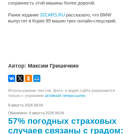
сохранность этой машины более дорогой.
Ранее издание
32CARS.RU
рассказало, что BMW
выпустит в Корее 89 машин трех онлайн-спецсерий.
Автор:
Максим Гришечкин
Использование текстов, фото- и видео сайта разрешается
только с указанием
активной гиперссылки
.
9 августа 2026 08:04
Обновлено:
9 августа 2026 08:04
57% погодных страховых
случаев связаны с градом: