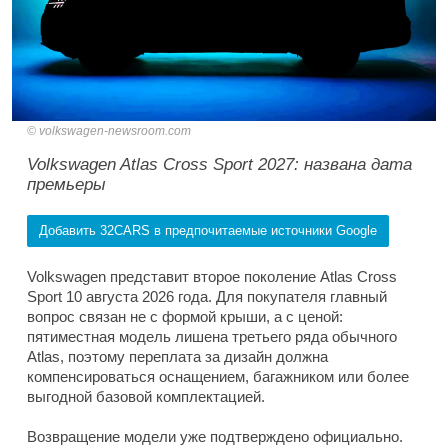
volkswagen-newsroom.com
Volkswagen Atlas Cross Sport 2027: названа дата
премьеры
Добавить 32CARS в предпочитаемые источники Google
Volkswagen представит второе поколение Atlas Cross
Sport 10 августа 2026 года. Для покупателя главный
вопрос связан не с формой крыши, а с ценой:
пятиместная модель лишена третьего ряда обычного
Atlas, поэтому переплата за дизайн должна
компенсироваться оснащением, багажником или более
выгодной базовой комплектацией.
Возвращение модели уже подтверждено официально.