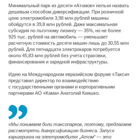
Минимальный парк из десяти «Атомов» нельзя назвать
дешевым способом диверсификации. При розничной
цене электромобиля 3,98 млн рублей машины
обойдутся в 39,8 млн рублей. Даже максимальная
субсидия по льготному лизингу — 35%, но не более
925 тыс. рублей на автомобиль — уменьшает
расчетную стоимость десяти машин лишь до 30,55 млн
рублей. Для пятнадцати электрокаров потребуется
около 45,83 млн рублей без учета страховки,
финансирования и зарядной инфраструктуры.
Идею на Международном евразийском форуме «Такси»
представил директор по взаимодействию
с государственными органами и корпоративными
партнерами АО «Кама» Анатолий Кияшко.
«Мы понимаем боли таксопарков, поэтому, предлагаем
рассмотреть диверсификацию бизнеса. Запуск
каршеринга на электромобилях „Атом“ — это