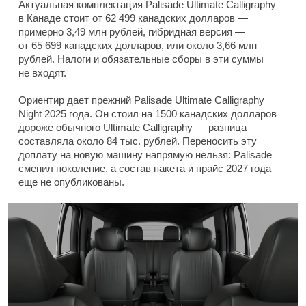
Актуальная комплектация Palisade Ultimate Calligraphy
в Канаде стоит от 62 499 канадских долларов —
примерно 3,49 млн рублей, гибридная версия —
от 65 699 канадских долларов, или около 3,66 млн
рублей. Налоги и обязательные сборы в эти суммы
не входят.
Ориентир дает прежний Palisade Ultimate Calligraphy
Night 2025 года. Он стоил на 1500 канадских долларов
дороже обычного Ultimate Calligraphy — разница
составляла около 84 тыс. рублей. Переносить эту
доплату на новую машину напрямую нельзя: Palisade
сменил поколение, а состав пакета и прайс 2027 года
еще не опубликованы.