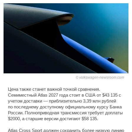
volkswagen-newsroom.com
Цена также станет важной точкой сравнения.
Семиместный Atlas 2027 года стоит в США от $43 135 с
учетом доставки — приблизительно 3,39 млн рублей
по последнему доступному официальному курсу Банка
России. Полноприводная трансмиссия требует доплаты
$2000, а старшие версии достигают $58 135.
Atlas Cross Sport должен сохранить более низкую линию