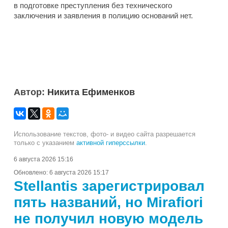
в подготовке преступления без технического
заключения и заявления в полицию оснований нет.
Автор:
Никита Ефименков
Использование текстов, фото- и видео сайта разрешается
только с указанием
активной гиперссылки
.
6 августа 2026 15:16
Обновлено:
6 августа 2026 15:17
Stellantis зарегистрировал
пять названий, но Mirafiori
не получил новую модель