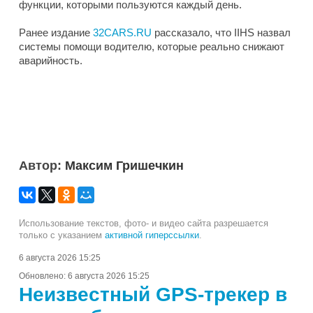
функции, которыми пользуются каждый день.
Ранее издание
32CARS.RU
рассказало, что IIHS назвал
системы помощи водителю, которые реально снижают
аварийность.
Автор:
Максим Гришечкин
Использование текстов, фото- и видео сайта разрешается
только с указанием
активной гиперссылки
.
6 августа 2026 15:25
Обновлено:
6 августа 2026 15:25
Неизвестный GPS-трекер в