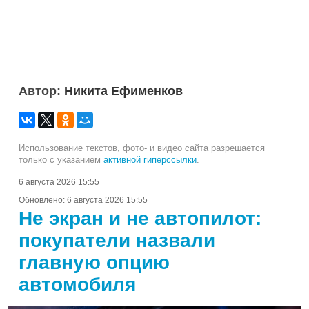
Автор:
Никита Ефименков
Использование текстов, фото- и видео сайта разрешается
только с указанием
активной гиперссылки
.
6 августа 2026 15:55
Обновлено:
6 августа 2026 15:55
Не экран и не автопилот:
покупатели назвали
главную опцию
автомобиля