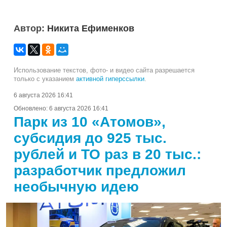
Автор:
Никита Ефименков
Использование текстов, фото- и видео сайта разрешается
только с указанием
активной гиперссылки
.
6 августа 2026 16:41
Обновлено:
6 августа 2026 16:41
Парк из 10 «Атомов»,
субсидия до 925 тыс.
рублей и ТО раз в 20 тыс.:
разработчик предложил
необычную идею