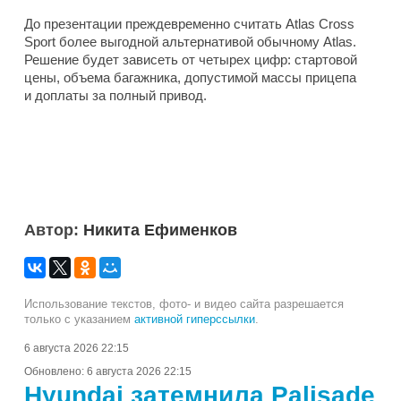
До презентации преждевременно считать Atlas Cross
Sport более выгодной альтернативой обычному Atlas.
Решение будет зависеть от четырех цифр: стартовой
цены, объема багажника, допустимой массы прицепа
и доплаты за полный привод.
Автор:
Никита Ефименков
Использование текстов, фото- и видео сайта разрешается
только с указанием
активной гиперссылки
.
6 августа 2026 22:15
Обновлено:
6 августа 2026 22:15
Hyundai затемнила Palisade