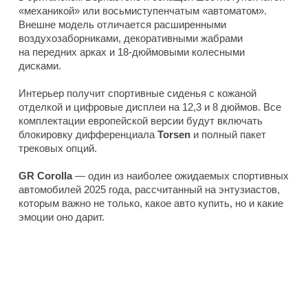
«механикой» или восьмиступенчатым «автоматом».
Внешне модель отличается расширенными
воздухозаборниками, декоративными жабрами
на передних арках и 18-дюймовыми колесными
дисками.
Интерьер получит спортивные сиденья с кожаной
отделкой и цифровые дисплеи на 12,3 и 8 дюймов. Все
комплектации европейской версии будут включать
блокировку дифференциала
Torsen
и полный пакет
трековых опций.
GR Corolla
— один из наиболее ожидаемых спортивных
автомобилей 2025 года, рассчитанный на энтузиастов,
которым важно не только, какое авто купить, но и какие
эмоции оно дарит.