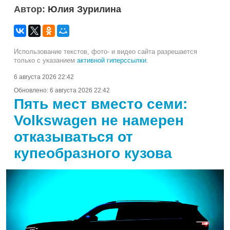
Автор:
Юлия Зурилина
Использование текстов, фото- и видео сайта разрешается
только с указанием
активной гиперссылки
.
6 августа 2026 22:42
Обновлено:
6 августа 2026 22:42
Пять мест вместо семи:
Volkswagen не намерен
отказываться от
купеобразного кузова