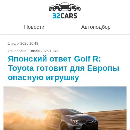
Новости
Автоподбор
1 июля 2025 10:43
Обновлено:
1 июля 2025 10:46
Японский ответ Golf R:
Toyota готовит для Европы
опасную игрушку