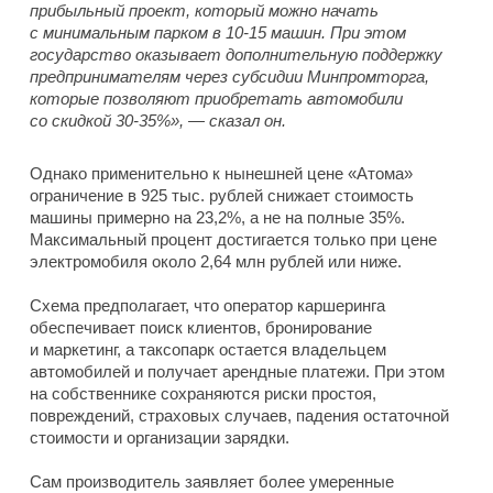
прибыльный проект, который можно начать
с минимальным парком в 10-15 машин. При этом
государство оказывает дополнительную поддержку
предпринимателям через субсидии Минпромторга,
которые позволяют приобретать автомобили
со скидкой 30-35%», — сказал он.
Однако применительно к нынешней цене «Атома»
ограничение в 925 тыс. рублей снижает стоимость
машины примерно на 23,2%, а не на полные 35%.
Максимальный процент достигается только при цене
электромобиля около 2,64 млн рублей или ниже.
Схема предполагает, что оператор каршеринга
обеспечивает поиск клиентов, бронирование
и маркетинг, а таксопарк остается владельцем
автомобилей и получает арендные платежи. При этом
на собственнике сохраняются риски простоя,
повреждений, страховых случаев, падения остаточной
стоимости и организации зарядки.
Сам производитель заявляет более умеренные