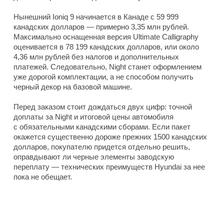
Нынешний Ioniq 9 начинается в Канаде с 59 999
канадских долларов — примерно 3,35 млн рублей.
Максимально оснащенная версия Ultimate Calligraphy
оценивается в 78 199 канадских долларов, или около
4,36 млн рублей без налогов и дополнительных
платежей. Следовательно, Night станет оформлением
уже дорогой комплектации, а не способом получить
черный декор на базовой машине.
Перед заказом стоит дождаться двух цифр: точной
доплаты за Night и итоговой цены автомобиля
с обязательными канадскими сборами. Если пакет
окажется существенно дороже прежних 1500 канадских
долларов, покупателю придется отдельно решить,
оправдывают ли черные элементы заводскую
переплату — технических преимуществ Hyundai за нее
пока не обещает.