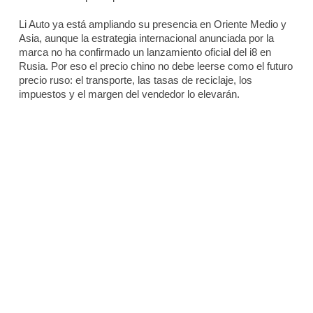
Li Auto ya está ampliando su presencia en Oriente Medio y
Asia, aunque la estrategia internacional anunciada por la
marca no ha confirmado un lanzamiento oficial del i8 en
Rusia. Por eso el precio chino no debe leerse como el futuro
precio ruso: el transporte, las tasas de reciclaje, los
impuestos y el margen del vendedor lo elevarán.