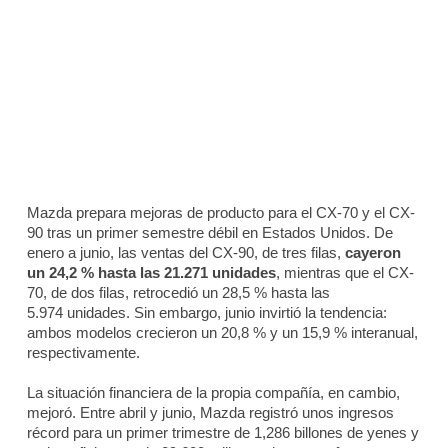
Mazda prepara mejoras de producto para el CX-70 y el CX-
90 tras un primer semestre débil en Estados Unidos. De
enero a junio, las ventas del CX-90, de tres filas,
cayeron
un 24,2 % hasta las 21.271 unidades
, mientras que el CX-
70, de dos filas, retrocedió un 28,5 % hasta las
5.974 unidades. Sin embargo, junio invirtió la tendencia:
ambos modelos crecieron un 20,8 % y un 15,9 % interanual,
respectivamente.
La situación financiera de la propia compañía, en cambio,
mejoró. Entre abril y junio, Mazda registró unos ingresos
récord para un primer trimestre de 1,286 billones de yenes y