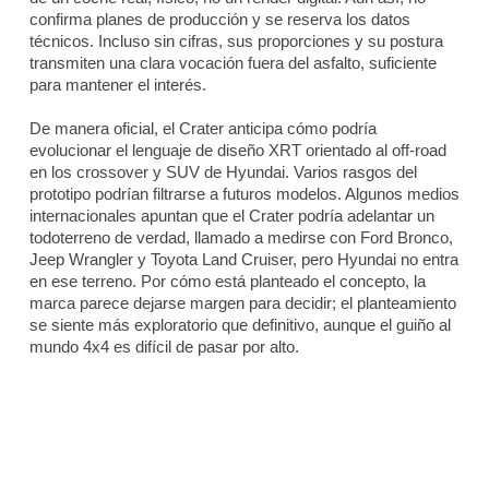
confirma planes de producción y se reserva los datos
técnicos. Incluso sin cifras, sus proporciones y su postura
transmiten una clara vocación fuera del asfalto, suficiente
para mantener el interés.
De manera oficial, el Crater anticipa cómo podría
evolucionar el lenguaje de diseño XRT orientado al off-road
en los crossover y SUV de Hyundai. Varios rasgos del
prototipo podrían filtrarse a futuros modelos. Algunos medios
internacionales apuntan que el Crater podría adelantar un
todoterreno de verdad, llamado a medirse con Ford Bronco,
Jeep Wrangler y Toyota Land Cruiser, pero Hyundai no entra
en ese terreno. Por cómo está planteado el concepto, la
marca parece dejarse margen para decidir; el planteamiento
se siente más exploratorio que definitivo, aunque el guiño al
mundo 4x4 es difícil de pasar por alto.