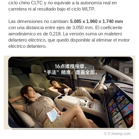
ciclo chino CLTC y no equivale a la autonomía real en
carretera ni al resultado bajo el ciclo WLTP.
Las dimensiones no cambian:
5.085 x 1.960 x 1.740 mm
con una distancia entre ejes de 3.050 mm. El coeficiente
aerodinámico es de 0,218. La versión suma un maletero
delantero eléctrico, que quedó disponible al eliminar el motor
eléctrico delantero.
© lixiang.com