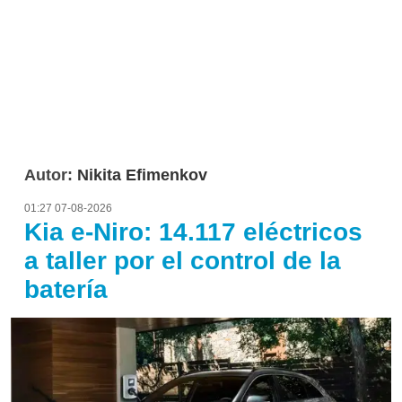
Autor:
Nikita Efimenkov
01:27 07-08-2026
Kia e-Niro: 14.117 eléctricos
a taller por el control de la
batería