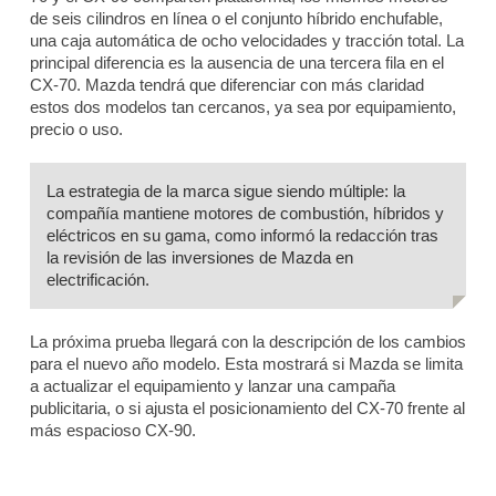
de seis cilindros en línea o el conjunto híbrido enchufable,
una caja automática de ocho velocidades y tracción total. La
principal diferencia es la ausencia de una tercera fila en el
CX-70. Mazda tendrá que diferenciar con más claridad
estos dos modelos tan cercanos, ya sea por equipamiento,
precio o uso.
La estrategia de la marca sigue siendo múltiple: la
compañía mantiene motores de combustión, híbridos y
eléctricos en su gama, como informó la redacción tras
la revisión de las inversiones de Mazda en
electrificación.
La próxima prueba llegará con la descripción de los cambios
para el nuevo año modelo. Esta mostrará si Mazda se limita
a actualizar el equipamiento y lanzar una campaña
publicitaria, o si ajusta el posicionamiento del CX-70 frente al
más espacioso CX-90.