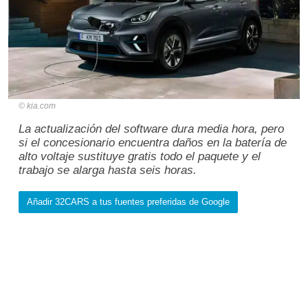
kia.com
La actualización del software dura media hora, pero
si el concesionario encuentra daños en la batería de
alto voltaje sustituye gratis todo el paquete y el
trabajo se alarga hasta seis horas.
Añadir 32CARS a tus fuentes preferidas de Google