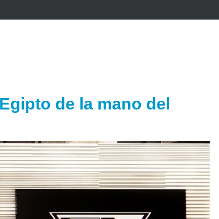
 Egipto de la mano del