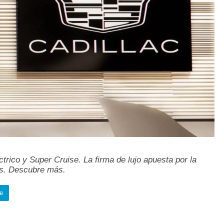
ctrico y Super Cruise. La firma de lujo apuesta por la
os. Descubre más.
e