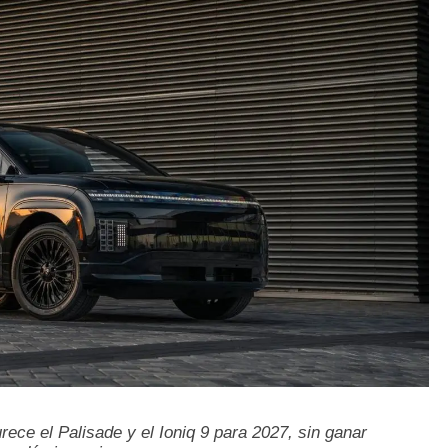
ece el Palisade y el Ioniq 9 para 2027, sin ganar