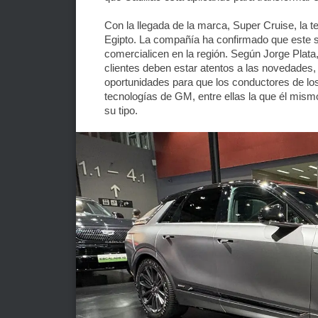
Con la llegada de la marca, Super Cruise, la
Egipto. La compañía ha confirmado que este s
comercialicen en la región. Según Jorge Plata,
clientes deben estar atentos a las novedades, 
oportunidades para que los conductores de lo
tecnologías de GM, entre ellas la que él mism
su tipo.