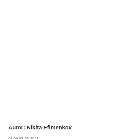
Autor:
Nikita Efimenkov