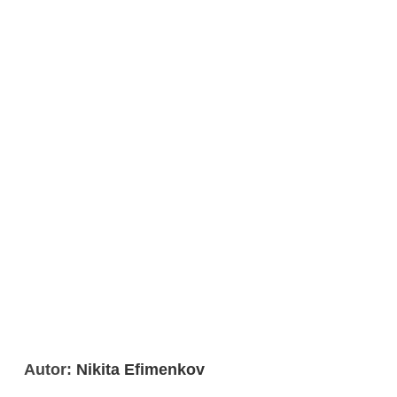
Autor:
Nikita Efimenkov