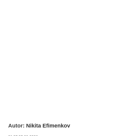
Autor:
Nikita Efimenkov