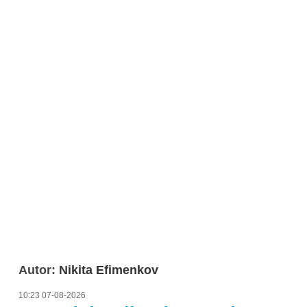
Autor:
Nikita Efimenkov
10:23 07-08-2026