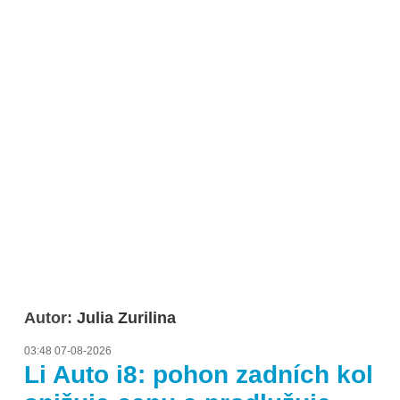
Autor:
Julia Zurilina
03:48 07-08-2026
Li Auto i8: pohon zadních kol