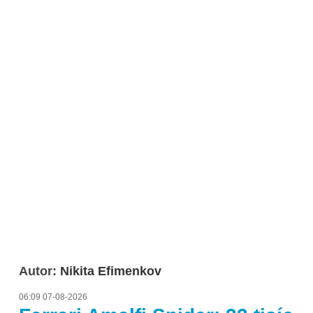
Autor:
Nikita Efimenkov
06:09 07-08-2026