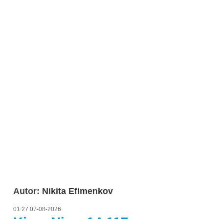
Autor:
Nikita Efimenkov
01:27 07-08-2026