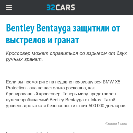
Bentley Bentayga защитили от
выстрелов и гранат
Кроссовер может справиться со взрывом от двух
ручных гранат.
Если вы посмотрите на недавно появившуюся BMW X5
Protection - она не настолько роскошна, как
бронированный кроссовер. Теперь миру представлен
пуленепробиваемый Bentley Bentayga от Inkas. Такой
уровень достатка и безопасности стоит 500 000 долларов.
©motor1.com