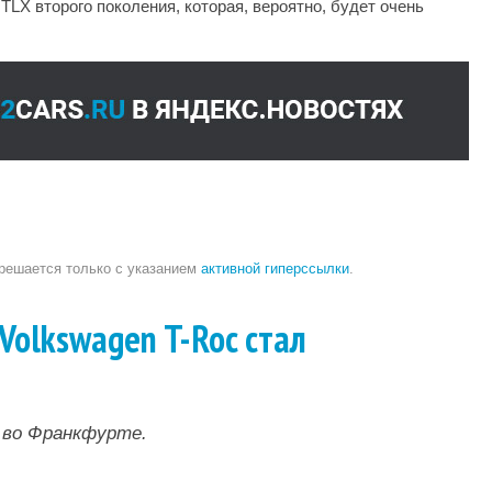
TLX второго поколения, которая, вероятно, будет очень
зрешается только с указанием
активной гиперссылки
.
Volkswagen T-Roc стал
 во Франкфурте.