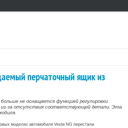
аемый перчаточный ящик из
больше не оснащается функцией регулировки
, из-за отсутствия соответствующей детали. Эта
мобиля.
 новых моделях автомобиля Vesta NG перестали