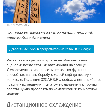
RusPhotoBank
Водителям назвали пять полезных функций
автомобиля для жары
Добавить 32CARS в предпочитаемые источники Google
Раскалённое кресло и руль — не обязательный
сценарий после стоянки автомобиля на солнце.
У современных машин есть несколько функций,
способных начать борьбу с жарой ещё до посадки
водителя. Редакция 32CARS.RU собрала пять наиболее
практичных решений, при этом их наличие и алгоритм
работы нужно проверять по комплектации конкретной
модели.
Дистанционное охлаждение