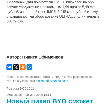
«Москвич». Для покупателя UMO 8 ключевой выбор
сейчас сводится не к рекламным 4,99 против 5,49 млн
рублей, а к полной цене 5,915–6,415 млн рублей и тому,
оправдывают ли оборудование ULTRA дополнительные
500 тысяч.
Автор:
Никита Ефименков
Использование текстов, фото- и видео сайта разрешается
только с указанием
активной гиперссылки
.
7 августа 2026 15:11
Обновлено:
7 августа 2026 15:14
Новый пикап BYD сможет