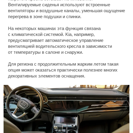
Вентилируемые сиденья используют встроенные
вентиляторы и воздушные каналы, уменьшая ощущение
перегрева в зоне подушки и спинки.
На некоторых машинах эта функция связана
с климатической системой. Kia, например,
предусматривает автоматическое управление
вентиляцией водительского кресла в зависимости
от температуры в салоне и снаружи.
Для региона с продолжительным жарким летом такая
опция может оказаться практически полезнее многих
декоративных элементов оснащения.