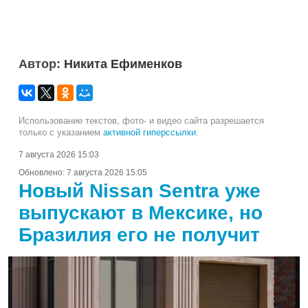
Автор:
Никита Ефименков
Использование текстов, фото- и видео сайта разрешается
только с указанием
активной гиперссылки
.
7 августа 2026 15:03
Обновлено:
7 августа 2026 15:05
Новый Nissan Sentra уже
выпускают в Мексике, но
Бразилия его не получит