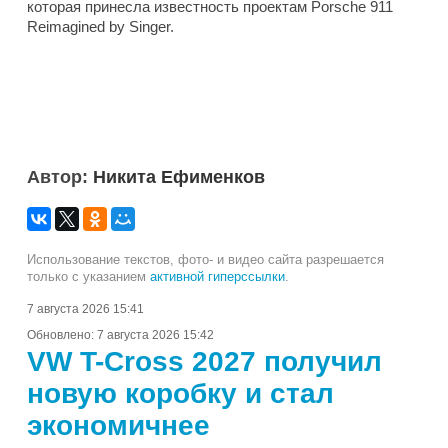
которая принесла известность проектам Porsche 911
Reimagined by Singer.
Автор:
Никита Ефименков
Использование текстов, фото- и видео сайта разрешается
только с указанием
активной гиперссылки
.
7 августа 2026 15:41
Обновлено:
7 августа 2026 15:42
VW T-Cross 2027 получил
новую коробку и стал
экономичнее