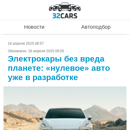
Новости
Автоподбор
16 апреля 2025 08:57
Обновлено:
16 апреля 2025 09:05
Электрокары без вреда
планете: «нулевое» авто
уже в разработке