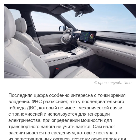
пресс-служба Umo
Последняя цифра особенно интересна с точки зрения
владения. ФНС разъясняет, что у последовательного
гибрида ДВС, который не имеет механической связи
с трансмиссией и используется для генерации
электричества, при определении мощности для
транспортного налога не учитывается. Сам налог
рассчитывается по сведениям, которые поступают
из регистрационных органов, поэтому ориентиром для