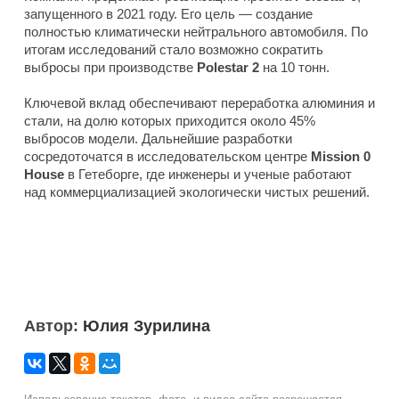
запущенного в 2021 году. Его цель — создание
полностью климатически нейтрального автомобиля. По
итогам исследований стало возможно сократить
выбросы при производстве
Polestar 2
на 10 тонн.
Ключевой вклад обеспечивают переработка алюминия и
стали, на долю которых приходится около 45%
выбросов модели. Дальнейшие разработки
сосредоточатся в исследовательском центре
Mission 0
House
в Гетеборге, где инженеры и ученые работают
над коммерциализацией экологически чистых решений.
Автор:
Юлия Зурилина