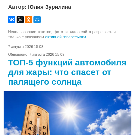
Автор:
Юлия Зурилина
Использование текстов, фото- и видео сайта разрешается
только с указанием
активной гиперссылки
.
7 августа 2026 15:08
Обновлено:
7 августа 2026 15:08
ТОП-5 функций автомобиля
для жары: что спасет от
палящего солнца