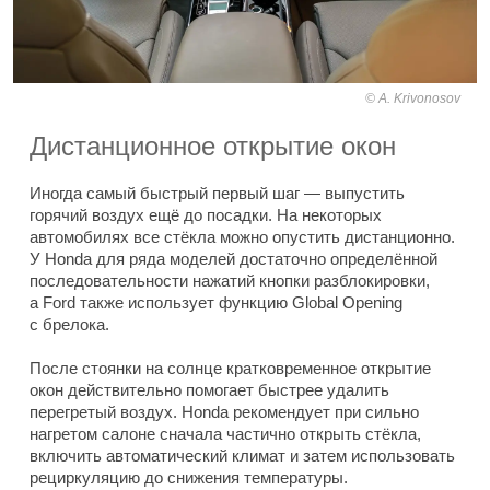
A. Krivonosov
Дистанционное открытие окон
Иногда самый быстрый первый шаг — выпустить
горячий воздух ещё до посадки. На некоторых
автомобилях все стёкла можно опустить дистанционно.
У Honda для ряда моделей достаточно определённой
последовательности нажатий кнопки разблокировки,
а Ford также использует функцию Global Opening
с брелока.
После стоянки на солнце кратковременное открытие
окон действительно помогает быстрее удалить
перегретый воздух. Honda рекомендует при сильно
нагретом салоне сначала частично открыть стёкла,
включить автоматический климат и затем использовать
рециркуляцию до снижения температуры.