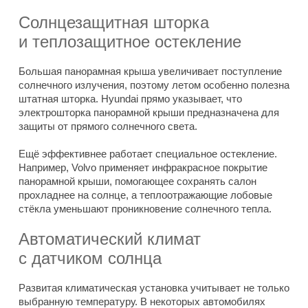
Солнцезащитная шторка
и теплозащитное остекление
Большая панорамная крыша увеличивает поступление
солнечного излучения, поэтому летом особенно полезна
штатная шторка. Hyundai прямо указывает, что
электрошторка панорамной крыши предназначена для
защиты от прямого солнечного света.
Ещё эффективнее работает специальное остекление.
Например, Volvo применяет инфракрасное покрытие
панорамной крыши, помогающее сохранять салон
прохладнее на солнце, а теплоотражающие лобовые
стёкла уменьшают проникновение солнечного тепла.
Автоматический климат
с датчиком солнца
Развитая климатическая установка учитывает не только
выбранную температуру. В некоторых автомобилях