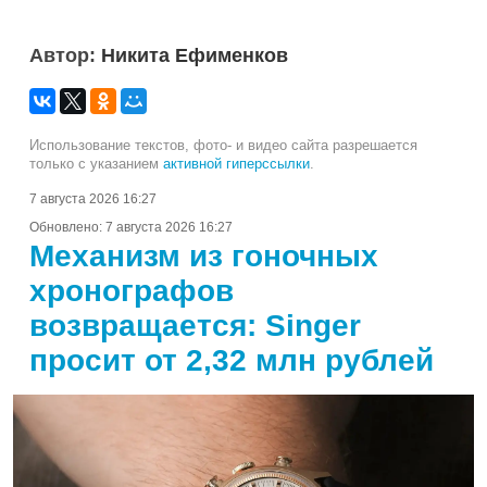
Автор:
Никита Ефименков
Использование текстов, фото- и видео сайта разрешается
только с указанием
активной гиперссылки
.
7 августа 2026 16:27
Обновлено:
7 августа 2026 16:27
Механизм из гоночных
хронографов
возвращается: Singer
просит от 2,32 млн рублей