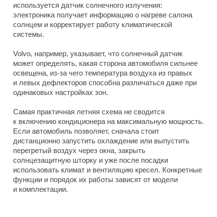
используется датчик солнечного излучения:
электроника получает информацию о нагреве салона
солнцем и корректирует работу климатической
системы.
Volvo, например, указывает, что солнечный датчик
может определять, какая сторона автомобиля сильнее
освещена, из-за чего температура воздуха из правых
и левых дефлекторов способна различаться даже при
одинаковых настройках зон.
Самая практичная летняя схема не сводится
к включению кондиционера на максимальную мощность.
Если автомобиль позволяет, сначала стоит
дистанционно запустить охлаждение или выпустить
перегретый воздух через окна, закрыть
солнцезащитную шторку и уже после посадки
использовать климат и вентиляцию кресел. Конкретные
функции и порядок их работы зависят от модели
и комплектации.