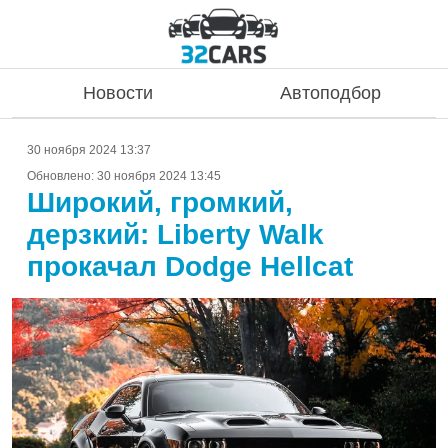
Новости
Автоподбор
30 ноября 2024 13:37
Обновлено:
30 ноября 2024 13:45
Широкий, громкий,
дерзкий: Liberty Walk
прокачал Dodge Hellcat