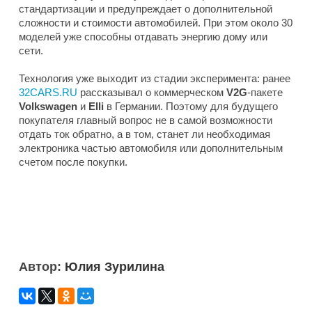
стандартизации и предупреждает о дополнительной
сложности и стоимости автомобилей. При этом около 30
моделей уже способны отдавать энергию дому или
сети.
Технология уже выходит из стадии эксперимента: ранее
32CARS.RU
рассказывал о коммерческом
V2G
-пакете
Volkswagen
и
Elli
в Германии. Поэтому для будущего
покупателя главный вопрос не в самой возможности
отдать ток обратно, а в том, станет ли необходимая
электроника частью автомобиля или дополнительным
счетом после покупки.
Автор:
Юлия Зурилина