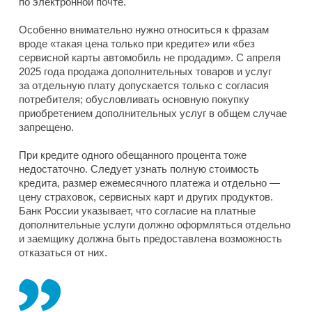
по электронной почте.
Особенно внимательно нужно относиться к фразам
вроде «такая цена только при кредите» или «без
сервисной карты автомобиль не продадим». С апреля
2025 года продажа дополнительных товаров и услуг
за отдельную плату допускается только с согласия
потребителя; обусловливать основную покупку
приобретением дополнительных услуг в общем случае
запрещено.
При кредите одного обещанного процента тоже
недостаточно. Следует узнать полную стоимость
кредита, размер ежемесячного платежа и отдельно —
цену страховок, сервисных карт и других продуктов.
Банк России указывает, что согласие на платные
дополнительные услуги должно оформляться отдельно
и заемщику должна быть предоставлена возможность
отказаться от них.