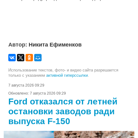
Автор:
Никита Ефименков
Использование текстов, фото- и видео сайта разрешается
только с указанием
активной гиперссылки
.
7 августа 2026 09:29
Обновлено:
7 августа 2026 09:29
Ford отказался от летней
остановки заводов ради
выпуска F-150