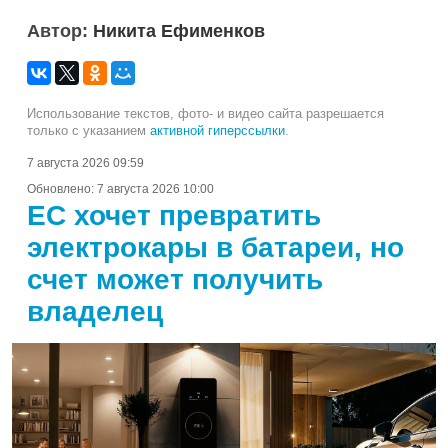
Автор:
Никита Ефименков
Использование текстов, фото- и видео сайта разрешается
только с указанием
активной гиперссылки
.
7 августа 2026 09:59
Обновлено:
7 августа 2026 10:00
ЕС хочет превратить
электрокары в батареи, но
счет может получить
владелец