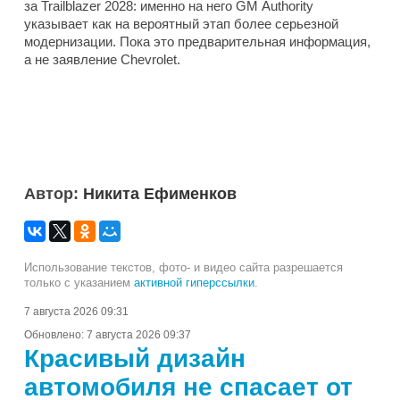
за Trailblazer 2028: именно на него GM Authority
указывает как на вероятный этап более серьезной
модернизации. Пока это предварительная информация,
а не заявление Chevrolet.
Автор:
Никита Ефименков
Использование текстов, фото- и видео сайта разрешается
только с указанием
активной гиперссылки
.
7 августа 2026 09:31
Обновлено:
7 августа 2026 09:37
Красивый дизайн
автомобиля не спасает от