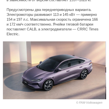
Предусмотрены два переднеприводных варианта.
Электромоторы развивают 113 и 145 кВт — примерно
154 и 197 л.с. Максимальная скорость ограничена 166
и 172 км/ч соответственно. Ячейки тяговой батареи
поставляет CALB, а электродвигатели — CRRC Times
Electric.
FAW-Volkswagen