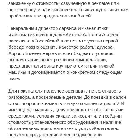
заниженную стоимость, озвученную в рекламе или
по телефону, и навязывание платных услуг к типичным
проблемам при продаже автомобилей.
Генеральный директор сервиса ИИ-аналитики
и автоматизации продаж «Аихаб» Алексей Авдеев
рассказал «Российской газете», что уже по первой
беседе можно оценить качество работы дилера.
Хороший менеджер выясняет бюджет и условия
эксплуатации, знает различия комплектаций,
предлагает альтернативу при отсутствии нужной
машины и договаривается о конкретном следующем
шаге.
Для покупателя полезнее оценивать не вежливость
разговора, а проверяемые детали. До поездки в салон
стоит попросить назвать точную комплектацию и VIN
имеющейся машины, цену при оплате собственными
средствами, условия скидки за кредит или трейд-ин,
стоимость установленного оборудования и наличие
обязательных дополнительных услуг. Желательно
получить предложение в мессенджере или