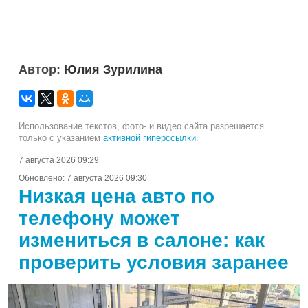
Автор:
Юлия Зурилина
Использование текстов, фото- и видео сайта разрешается
только с указанием
активной гиперссылки
.
7 августа 2026 09:29
Обновлено:
7 августа 2026 09:30
Низкая цена авто по
телефону может
измениться в салоне: как
проверить условия заранее