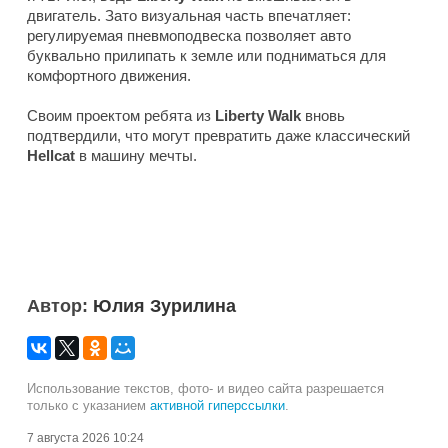
двигатель. Зато визуальная часть впечатляет:
регулируемая пневмоподвеска позволяет авто
буквально прилипать к земле или подниматься для
комфортного движения.
Своим проектом ребята из
Liberty Walk
вновь
подтвердили, что могут превратить даже классический
Hellcat
в машину мечты.
Автор:
Юлия Зурилина
Использование текстов, фото- и видео сайта разрешается
только с указанием
активной гиперссылки
.
7 августа 2026 10:24