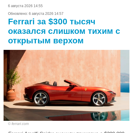
6 августа 2026 14:55
Обновлено:
6 августа 2026 14:57
Ferrari за $300 тысяч
оказался слишком тихим с
открытым верхом
ferrari.com