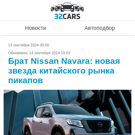
Новости
Автоподбор
14 сентября 2024 09:50
Обновлено:
14 сентября 2024 10:03
Брат Nissan Navara: новая
звезда китайского рынка
пикапов