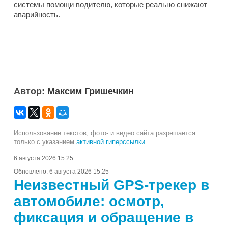
системы помощи водителю, которые реально снижают
аварийность.
Автор:
Максим Гришечкин
Использование текстов, фото- и видео сайта разрешается
только с указанием
активной гиперссылки
.
6 августа 2026 15:25
Обновлено:
6 августа 2026 15:25
Неизвестный GPS-трекер в
автомобиле: осмотр,
фиксация и обращение в