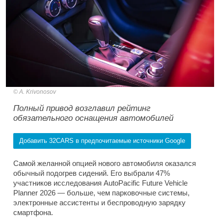
A. Krivonosov
Полный привод возглавил рейтинг
обязательного оснащения автомобилей
Добавить 32CARS в предпочитаемые источники Google
Самой желанной опцией нового автомобиля оказался
обычный подогрев сидений. Его выбрали 47%
участников исследования AutoPacific Future Vehicle
Planner 2026 — больше, чем парковочные системы,
электронные ассистенты и беспроводную зарядку
смартфона.