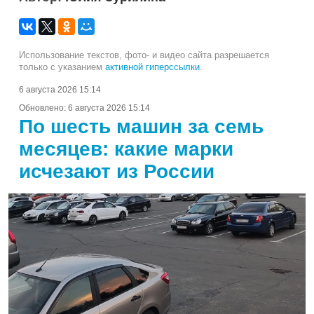
Использование текстов, фото- и видео сайта разрешается
только с указанием
активной гиперссылки
.
6 августа 2026 15:14
Обновлено:
6 августа 2026 15:14
По шесть машин за семь
месяцев: какие марки
исчезают из России