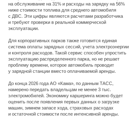
на обслуживание на 31% и расходы на зарядку на 56%
ниже стоимости топлива для среднего автомобиля
с ДВС. Эти цифры являются расчетами разработчика
и требуют проверки в реальной коммерческой
эксплуатации.
Для корпоративных парков также готовится единая
система оплаты зарядных сессий, учета электроэнергии
и контроля расходов. Такой сервис способен упростить
эксплуатацию распределенного парка, но не решает
проблему времени, которое автомобиль проводит
у зарядной станции вместо оплачиваемой аренды.
До конца 2026 года АО «Кама», по данным ТАСС,
намерено передать владельцам не менее 3 тыс.
электромобилей. Экономику каршеринга можно будет
оценить после появления первых данных о загрузке
машин, зимнем запасе хода, страховых расходах
и остаточной стоимости после интенсивной аренды.