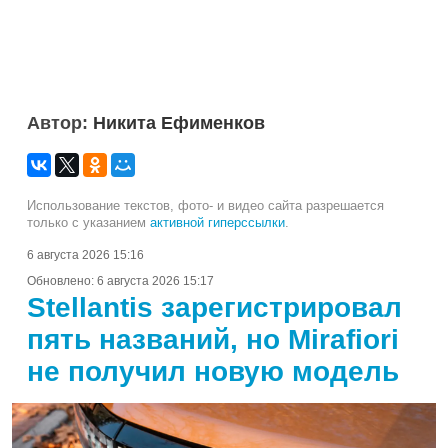
Автор:
Никита Ефименков
Использование текстов, фото- и видео сайта разрешается
только с указанием
активной гиперссылки
.
6 августа 2026 15:16
Обновлено:
6 августа 2026 15:17
Stellantis зарегистрировал
пять названий, но Mirafiori
не получил новую модель