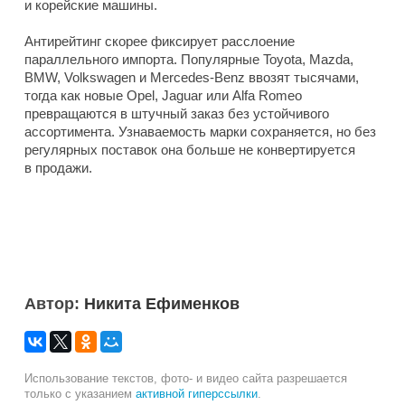
и корейские машины.
Антирейтинг скорее фиксирует расслоение
параллельного импорта. Популярные Toyota, Mazda,
BMW, Volkswagen и Mercedes-Benz ввозят тысячами,
тогда как новые Opel, Jaguar или Alfa Romeo
превращаются в штучный заказ без устойчивого
ассортимента. Узнаваемость марки сохраняется, но без
регулярных поставок она больше не конвертируется
в продажи.
Автор:
Никита Ефименков
Использование текстов, фото- и видео сайта разрешается
только с указанием
активной гиперссылки
.