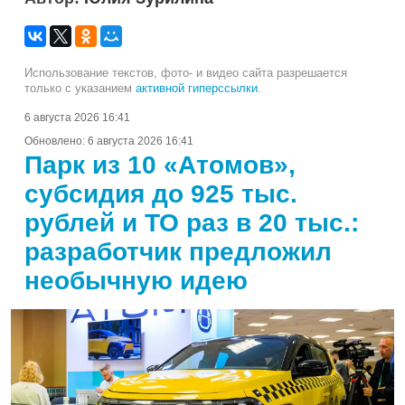
Использование текстов, фото- и видео сайта разрешается
только с указанием
активной гиперссылки
.
6 августа 2026 16:41
Обновлено:
6 августа 2026 16:41
Парк из 10 «Атомов»,
субсидия до 925 тыс.
рублей и ТО раз в 20 тыс.:
разработчик предложил
необычную идею