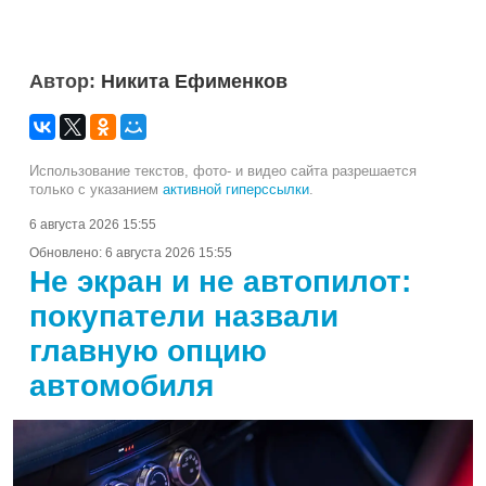
Автор:
Никита Ефименков
Использование текстов, фото- и видео сайта разрешается
только с указанием
активной гиперссылки
.
6 августа 2026 15:55
Обновлено:
6 августа 2026 15:55
Не экран и не автопилот:
покупатели назвали
главную опцию
автомобиля