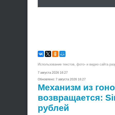
Использование текстов, фото- и видео сайта ра
7 августа 2026 16:27
Обновлено:
7 августа 2026 16:27
Механизм из гон
возвращается: Si
рублей