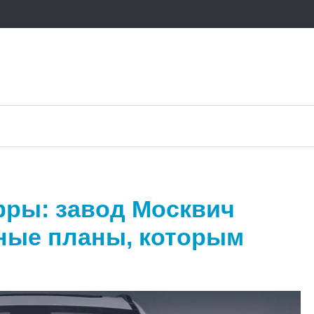
ры: завод Москвич
ные планы, которым