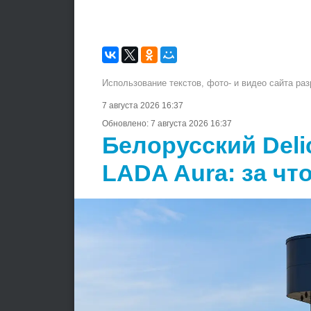
Использование текстов, фото- и видео сайта ра
7 августа 2026 16:37
Обновлено:
7 августа 2026 16:37
Белорусский Deli
LADA Aura: за чт