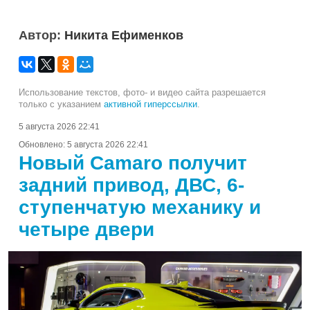
Автор:
Никита Ефименков
Использование текстов, фото- и видео сайта разрешается
только с указанием
активной гиперссылки
.
5 августа 2026 22:41
Обновлено:
5 августа 2026 22:41
Новый Camaro получит
задний привод, ДВС, 6-
ступенчатую механику и
четыре двери