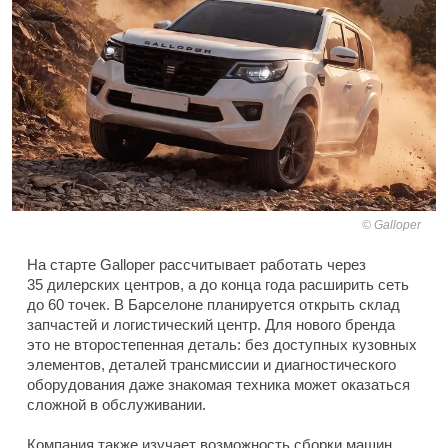
Galloper
На старте Galloper рассчитывает работать через
35 дилерских центров, а до конца года расширить сеть
до 60 точек. В Барселоне планируется открыть склад
запчастей и логистический центр. Для нового бренда
это не второстепенная деталь: без доступных кузовных
элементов, деталей трансмиссии и диагностического
оборудования даже знакомая техника может оказаться
сложной в обслуживании.
Компания также изучает возможность сборки машин