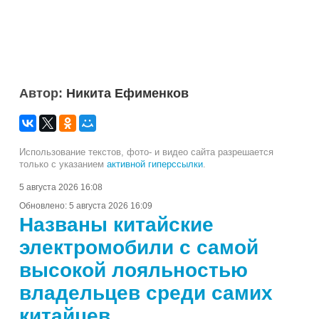
Автор:
Никита Ефименков
Использование текстов, фото- и видео сайта разрешается
только с указанием
активной гиперссылки
.
5 августа 2026 16:08
Обновлено:
5 августа 2026 16:09
Названы китайские
электромобили с самой
высокой лояльностью
владельцев среди самих
китайцев