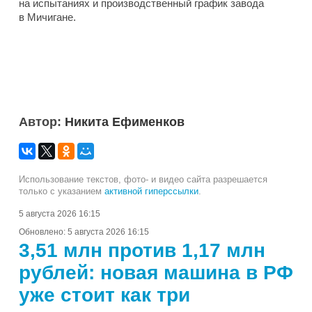
на испытаниях и производственный график завода
в Мичигане.
Автор:
Никита Ефименков
Использование текстов, фото- и видео сайта разрешается
только с указанием
активной гиперссылки
.
5 августа 2026 16:15
Обновлено:
5 августа 2026 16:15
3,51 млн против 1,17 млн
рублей: новая машина в РФ
уже стоит как три