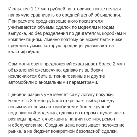
Июльские 1,17 млн рублей на вторичке также нельзя
напрямую сравнивать со средней ценой объявления.
При расчете средневзвешенного показателя
учитываются объемы сделок по моделям и годам
выпуска, но без разделения по двигателям, коробкам и
комплектациям. Именно поэтому он может быть ниже
средней суммы, которую продавцы указывают на
классифайдах.
Сам мониторинг предложений охватывает более 2 млн
объявлений ежемесячно, однако из выборки
исключаются битые, тюнингованные и другие
автомобили с аномальными параметрами.
Ценовой разрыв уже меняет саму логику покупки.
Бюджет в 3,5 млн рублей открывает выбор между
новым массовым автомобилем и более крупной
подержанной моделью, однако во втором случае часть
разницы придется оставить на диагностику, ремонт
и обслуживание. Средняя цена показывает положение
рынка, а не бюджет конкретной безопасной сделки.