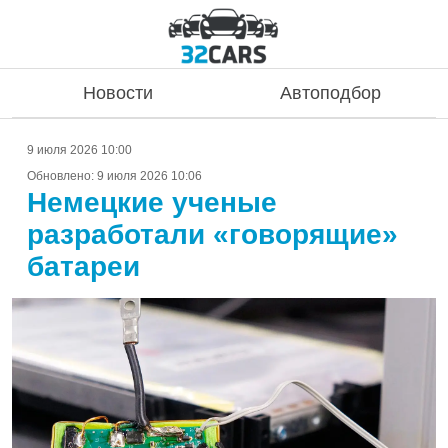
Новости
Автоподбор
9 июля 2026 10:00
Обновлено:
9 июля 2026 10:06
Немецкие ученые
разработали «говорящие»
батареи