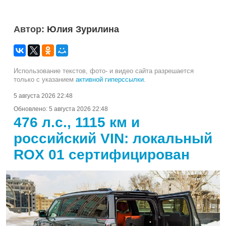
Автор:
Юлия Зурилина
Использование текстов, фото- и видео сайта разрешается
только с указанием
активной гиперссылки
.
5 августа 2026 22:48
Обновлено:
5 августа 2026 22:48
476 л.с., 1115 км и
российский VIN: локальный
ROX 01 сертифицирован