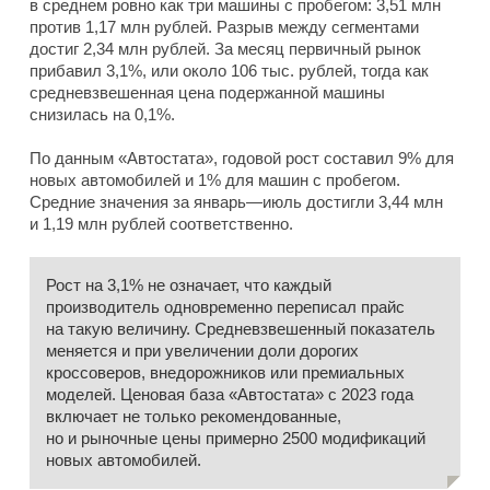
в среднем ровно как три машины с пробегом: 3,51 млн
против 1,17 млн рублей. Разрыв между сегментами
достиг 2,34 млн рублей. За месяц первичный рынок
прибавил 3,1%, или около 106 тыс. рублей, тогда как
средневзвешенная цена подержанной машины
снизилась на 0,1%.
По данным «Автостата», годовой рост составил 9% для
новых автомобилей и 1% для машин с пробегом.
Средние значения за январь—июль достигли 3,44 млн
и 1,19 млн рублей соответственно.
Рост на 3,1% не означает, что каждый
производитель одновременно переписал прайс
на такую величину. Средневзвешенный показатель
меняется и при увеличении доли дорогих
кроссоверов, внедорожников или премиальных
моделей. Ценовая база «Автостата» с 2023 года
включает не только рекомендованные,
но и рыночные цены примерно 2500 модификаций
новых автомобилей.