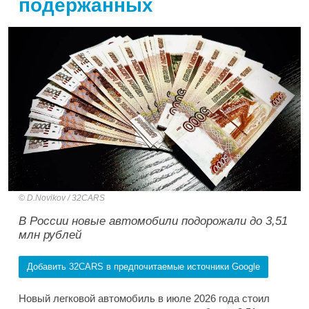
подержанных
D.Novikov / 32CARS
В России новые автомобили подорожали до 3,51
млн рублей
Добавить 32CARS в предпочитаемые источники Google
Новый легковой автомобиль в июле 2026 года стоил