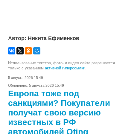
Автор:
Никита Ефименков
Использование текстов, фото- и видео сайта разрешается
только с указанием
активной гиперссылки
.
5 августа 2026 15:49
Обновлено:
5 августа 2026 15:49
Европа тоже под
санкциями? Покупатели
получат свою версию
известных в РФ
автомобилей Oting