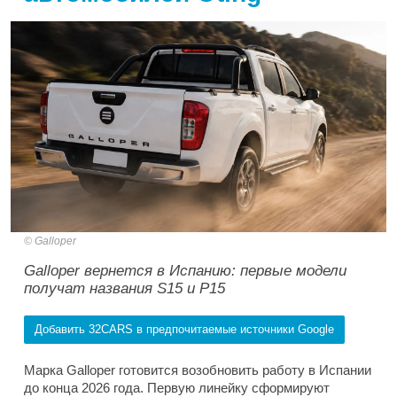
Galloper
Galloper вернется в Испанию: первые модели
получат названия S15 и P15
Добавить 32CARS в предпочитаемые источники Google
Марка Galloper готовится возобновить работу в Испании
до конца 2026 года. Первую линейку сформируют