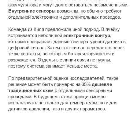
аккумулятора и могут долго оставаться незамеченными.
Внутренние сенсоры
возможны, но обычно требуют
отдельной электроники и дополнительных проводов.
Команда из Киля предложила иной подход. В ячейку
встраивается небольшой
электронный контур
,
который превращает данные температурного датчика в
цифровой сигнал. Затем этот сигнал передается через
те же контакты, по которым батарея заряжается и
разряжается. Отдельные линии связи не нужны,
поэтому система занимает меньше места.
По предварительной оценке исследователей, такое
решение может быть примерно на 35%
дешевле
традиционных схем
с отдельными сенсорными
проводами. В будущем тот же принцип можно
использовать не только для температуры, но и для
датчиков давления, газа и других параметров.