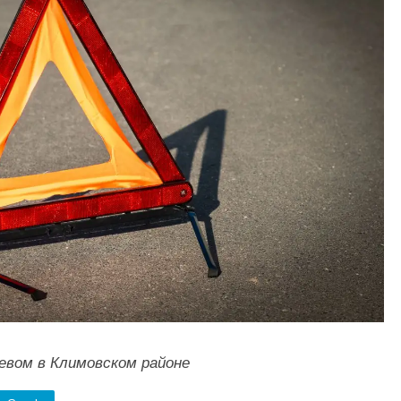
евом в Климовском районе