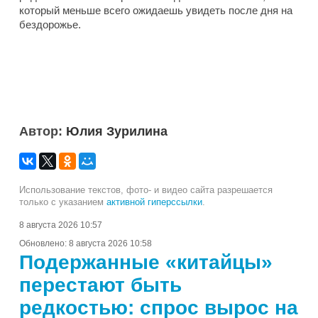
который меньше всего ожидаешь увидеть после дня на
бездорожье.
Автор:
Юлия Зурилина
Использование текстов, фото- и видео сайта разрешается
только с указанием
активной гиперссылки
.
8 августа 2026 10:57
Обновлено:
8 августа 2026 10:58
Подержанные «китайцы»
перестают быть
редкостью: спрос вырос на