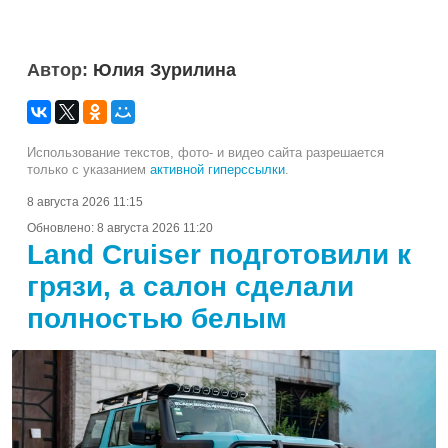
Автор:
Юлия Зурилина
Использование текстов, фото- и видео сайта разрешается
только с указанием
активной гиперссылки
.
8 августа 2026 11:15
Обновлено:
8 августа 2026 11:20
Land Cruiser подготовили к
грязи, а салон сделали
полностью белым