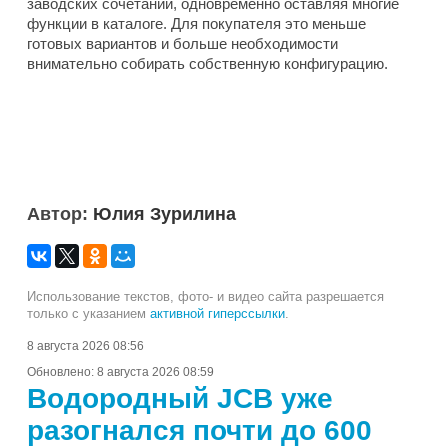
заводских сочетаний, одновременно оставляя многие
функции в каталоге. Для покупателя это меньше
готовых вариантов и больше необходимости
внимательно собирать собственную конфигурацию.
Автор:
Юлия Зурилина
Использование текстов, фото- и видео сайта разрешается
только с указанием
активной гиперссылки
.
8 августа 2026 08:56
Обновлено:
8 августа 2026 08:59
Водородный JCB уже
разогнался почти до 600