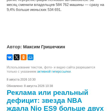
месяц сменили владельцев 584 762 машины — сразу на
9,4% больше июньских 534 691.
Автор:
Максим Гришечкин
Использование текстов, фото- и видео сайта разрешается
только с указанием
активной гиперссылки
.
8 августа 2026 10:30
Обновлено:
8 августа 2026 10:38
Реклама или реальный
дефицит: звезда NBA
ждала Nio ES9 больше двух