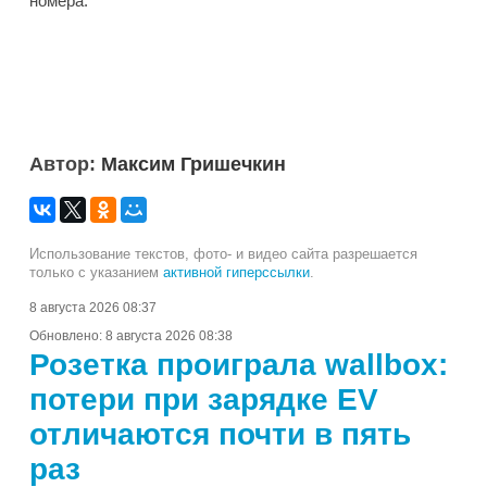
номера.
Автор:
Максим Гришечкин
Использование текстов, фото- и видео сайта разрешается
только с указанием
активной гиперссылки
.
8 августа 2026 08:37
Обновлено:
8 августа 2026 08:38
Розетка проиграла wallbox:
потери при зарядке EV
отличаются почти в пять
раз