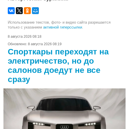
Использование текстов, фото- и видео сайта разрешается
только с указанием
активной гиперссылки
.
8 августа 2026 08:18
Обновлено:
8 августа 2026 08:19
Спорткары переходят на
электричество, но до
салонов доедут не все
сразу