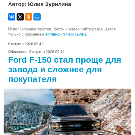
Автор:
Юлия Зурилина
Использование текстов, фото- и видео сайта разрешается
только с указанием
активной гиперссылки
.
8 августа 2026 09:42
Обновлено:
8 августа 2026 09:44
Ford F-150 стал проще для
завода и сложнее для
покупателя