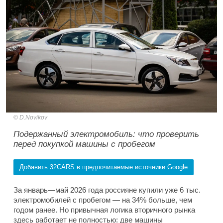
D.Novikov
Подержанный электромобиль: что проверить
перед покупкой машины с пробегом
Добавить 32CARS в предпочитаемые источники Google
За январь—май 2026 года россияне купили уже 6 тыс.
электромобилей с пробегом — на 34% больше, чем
годом ранее. Но привычная логика вторичного рынка
здесь работает не полностью: две машины