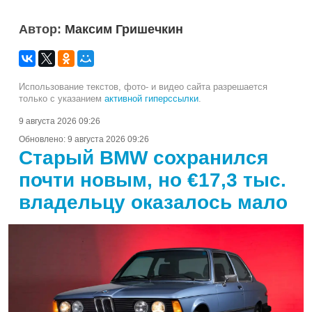
Автор:
Максим Гришечкин
Использование текстов, фото- и видео сайта разрешается
только с указанием
активной гиперссылки
.
9 августа 2026 09:26
Обновлено:
9 августа 2026 09:26
Старый BMW сохранился
почти новым, но €17,3 тыс.
владельцу оказалось мало