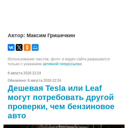
Автор:
Максим Гришечкин
Использование текстов, фото- и видео сайта разрешается
только с указанием
активной гиперссылки
.
8 августа 2026 22:24
Обновлено:
8 августа 2026 22:24
Дешевая Tesla или Leaf
могут потребовать другой
проверки, чем бензиновое
авто