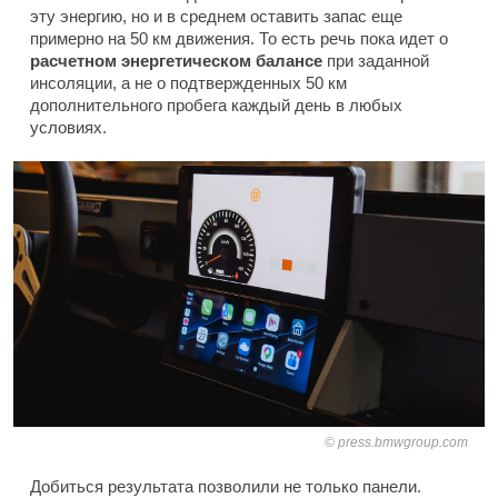
эту энергию, но и в среднем оставить запас еще
примерно на 50 км движения. То есть речь пока идет о
расчетном энергетическом балансе
при заданной
инсоляции, а не о подтвержденных 50 км
дополнительного пробега каждый день в любых
условиях.
press.bmwgroup.com
Добиться результата позволили не только панели.