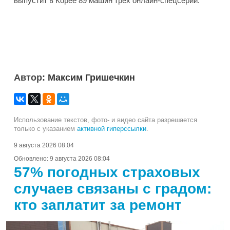
выпустит в Корее 89 машин трех онлайн-спецсерий.
Автор:
Максим Гришечкин
Использование текстов, фото- и видео сайта разрешается
только с указанием
активной гиперссылки
.
9 августа 2026 08:04
Обновлено:
9 августа 2026 08:04
57% погодных страховых
случаев связаны с градом:
кто заплатит за ремонт