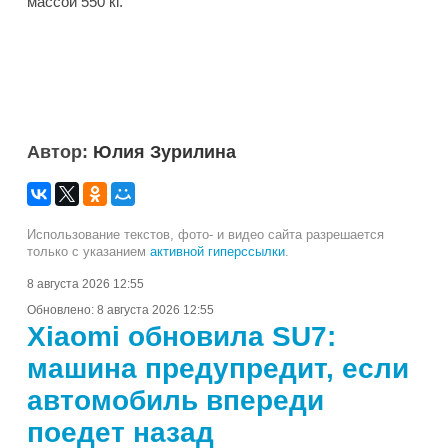
массой 550 кг.
Автор:
Юлия Зурилина
Использование текстов, фото- и видео сайта разрешается
только с указанием
активной гиперссылки
.
8 августа 2026 12:55
Обновлено:
8 августа 2026 12:55
Xiaomi обновила SU7:
машина предупредит, если
автомобиль впереди
поедет назад