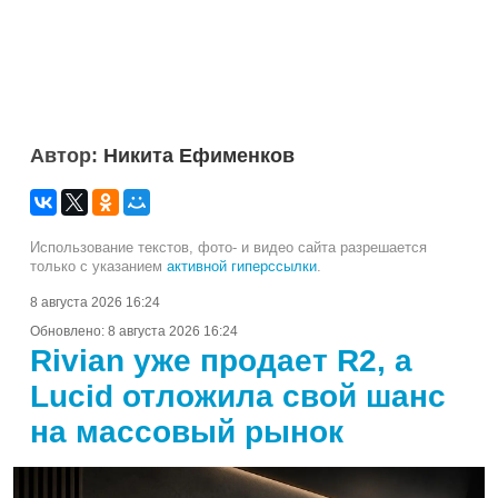
Автор:
Никита Ефименков
Использование текстов, фото- и видео сайта разрешается
только с указанием
активной гиперссылки
.
8 августа 2026 16:24
Обновлено:
8 августа 2026 16:24
Rivian уже продает R2, а
Lucid отложила свой шанс
на массовый рынок