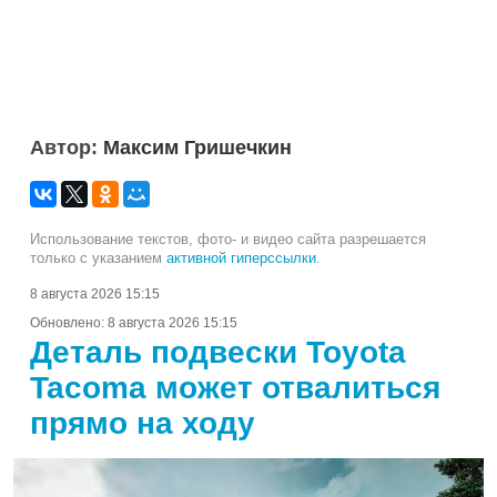
Автор:
Максим Гришечкин
Использование текстов, фото- и видео сайта разрешается
только с указанием
активной гиперссылки
.
8 августа 2026 15:15
Обновлено:
8 августа 2026 15:15
Деталь подвески Toyota
Tacoma может отвалиться
прямо на ходу