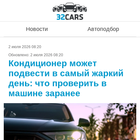
Новости
Автоподбор
2 июля 2026 08:20
Обновлено:
2 июля 2026 08:20
Кондиционер может
подвести в самый жаркий
день: что проверить в
машине заранее