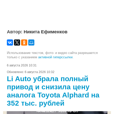
Автор:
Никита Ефименков
Использование текстов, фото- и видео сайта разрешается
только с указанием
активной гиперссылки
.
6 августа 2026 10:31
Обновлено:
6 августа 2026 10:32
Li Auto убрала полный
привод и снизила цену
аналога Toyota Alphard на
352 тыс. рублей