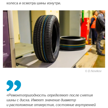
колеса и осмотра шины изнутри.
D.Novikov
«Ремонтопригодность определяют после снятия
шины с диска. Имеют значение диаметр
и расположение отверстия, состояние внутренней