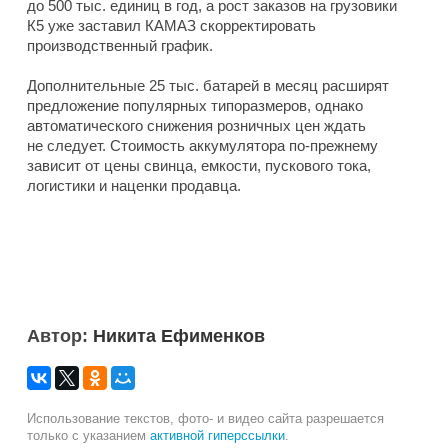
до 500 тыс. единиц в год, а рост заказов на грузовики
К5 уже заставил КАМАЗ скорректировать
производственный график.
Дополнительные 25 тыс. батарей в месяц расширят
предложение популярных типоразмеров, однако
автоматического снижения розничных цен ждать
не следует. Стоимость аккумулятора по-прежнему
зависит от цены свинца, емкости, пускового тока,
логистики и наценки продавца.
Автор:
Никита Ефименков
Использование текстов, фото- и видео сайта разрешается
только с указанием
активной гиперссылки
.