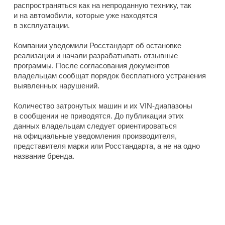
распространяться как на непроданную технику, так
и на автомобили, которые уже находятся
в эксплуатации.
Компании уведомили Росстандарт об остановке
реализации и начали разрабатывать отзывные
программы. После согласования документов
владельцам сообщат порядок бесплатного устранения
выявленных нарушений.
Количество затронутых машин и их VIN-диапазоны
в сообщении не приводятся. До публикации этих
данных владельцам следует ориентироваться
на официальные уведомления производителя,
представителя марки или Росстандарта, а не на одно
название бренда.