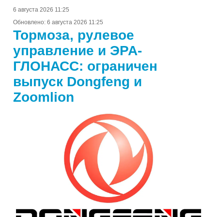
6 августа 2026 11:25
Обновлено:
6 августа 2026 11:25
Тормоза, рулевое
управление и ЭРА-
ГЛОНАСС: ограничен
выпуск Dongfeng и
Zoomlion