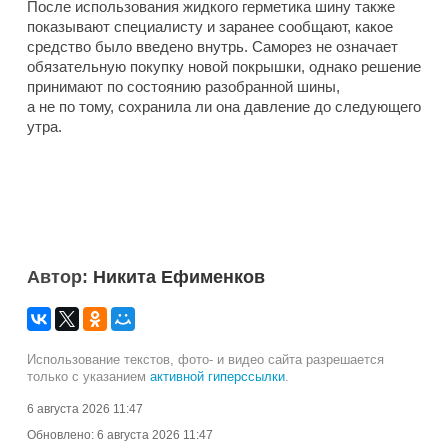
После использования жидкого герметика шину также
показывают специалисту и заранее сообщают, какое
средство было введено внутрь. Саморез не означает
обязательную покупку новой покрышки, однако решение
принимают по состоянию разобранной шины,
а не по тому, сохранила ли она давление до следующего
утра.
Автор:
Никита Ефименков
Использование текстов, фото- и видео сайта разрешается
только с указанием
активной гиперссылки
.
6 августа 2026 11:47
Обновлено:
6 августа 2026 11:47