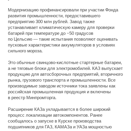
Модернизацию профинансировали при участии Фонда
развития промышленности, предоставившего
предприятию 300 млн рублей. Завод также
устанавливает климатическую камеру для проверки
батарей при температуре до −50 градусов
по Цельсию — такие испытания позволяют оценивать
пусковые характеристики аккумуляторов в условиях
сильного мороза.
Это обычные свинцово-кислотные стартерные батареи,
а не тяговые блоки для электромобилей. КАЗ выпускает
продукцию для автосборочных предприятий, вторичного
рынка, грузового транспорта и промышленности. Все
производимые заводом источники тока заявлены как
российская промышленная продукция и включены
в реестр Минпромторга.
Расширение КАЗа укладывается в более широкий
процесс локализации автокомпонентов. Ранее
сообщалось о запуске в Курске производства
подшипников для ГАЗ, КАМАЗа и УАЗа мощностью