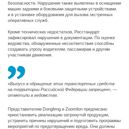
безопасности. Нарушения также выявлены в оснащении
машин задними и боковыми защитными устройствами
и в установке оборудования для вызова экстренных
оперативных служб.
Кроме технических недостатков, Росстандарт
зафиксировал нарушения в документации. По оценке
ведомства, обнаруженные несоответствия способны
создавать угрозу водителям, пассажирам и другим
участникам движения.
«Выпуск в обращение этих транспортных средств
на территории Российской Федерации запрещен», —
отметили в ведомстве.
Представителям Dongfeng и Zoomlion предписано
приостановить реализацию затронутой продукции,
устранить причины нарушений и подготовить программы
мероприятий по предотвращению вреда. Они должны