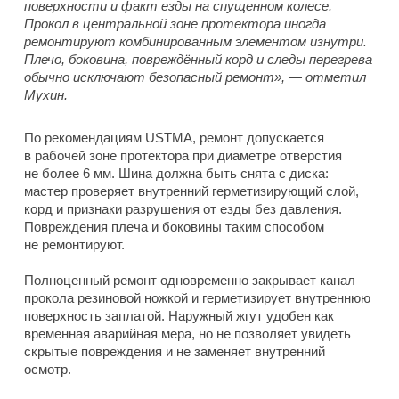
поверхности и факт езды на спущенном колесе.
Прокол в центральной зоне протектора иногда
ремонтируют комбинированным элементом изнутри.
Плечо, боковина, повреждённый корд и следы перегрева
обычно исключают безопасный ремонт», — отметил
Мухин.
По рекомендациям USTMA, ремонт допускается
в рабочей зоне протектора при диаметре отверстия
не более 6 мм. Шина должна быть снята с диска:
мастер проверяет внутренний герметизирующий слой,
корд и признаки разрушения от езды без давления.
Повреждения плеча и боковины таким способом
не ремонтируют.
Полноценный ремонт одновременно закрывает канал
прокола резиновой ножкой и герметизирует внутреннюю
поверхность заплатой. Наружный жгут удобен как
временная аварийная мера, но не позволяет увидеть
скрытые повреждения и не заменяет внутренний
осмотр.