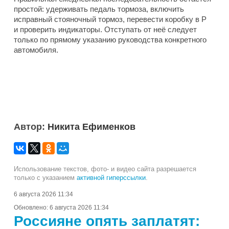
простой: удерживать педаль тормоза, включить
исправный стояночный тормоз, перевести коробку в P
и проверить индикаторы. Отступать от неё следует
только по прямому указанию руководства конкретного
автомобиля.
Автор:
Никита Ефименков
Использование текстов, фото- и видео сайта разрешается
только с указанием
активной гиперссылки
.
6 августа 2026 11:34
Обновлено:
6 августа 2026 11:34
Россияне опять заплатят: