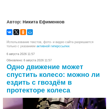
Автор:
Никита Ефименков
Использование текстов, фото- и видео сайта разрешается
только с указанием
активной гиперссылки
.
6 августа 2026 11:57
Обновлено:
6 августа 2026 11:57
Одно движение может
спустить колесо: можно ли
ездить с гвоздём в
протекторе колеса