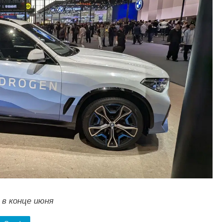
в конце июня