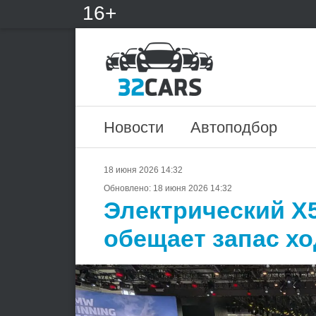
16+
Новости
Автоподбор
18 июня 2026 14:32
Обновлено:
18 июня 2026 14:32
Электрический X
обещает запас хо