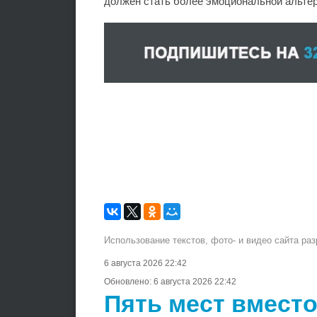
должен стать более эмоциональной альте
Использование текстов, фото- и видео сайта ра
6 августа 2026 22:42
Обновлено:
6 августа 2026 22:42
Пять мест вместо