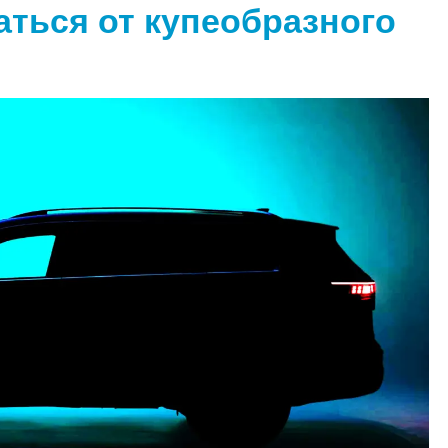
аться от купеобразного