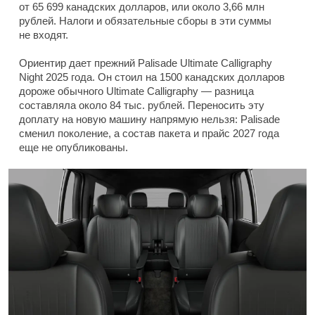
от 65 699 канадских долларов, или около 3,66 млн
рублей. Налоги и обязательные сборы в эти суммы
не входят.
Ориентир дает прежний Palisade Ultimate Calligraphy
Night 2025 года. Он стоил на 1500 канадских долларов
дороже обычного Ultimate Calligraphy — разница
составляла около 84 тыс. рублей. Переносить эту
доплату на новую машину напрямую нельзя: Palisade
сменил поколение, а состав пакета и прайс 2027 года
еще не опубликованы.