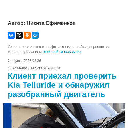
Автор:
Никита Ефименков
Использование текстов, фото- и видео сайта разрешается
только с указанием
активной гиперссылки
.
7 августа 2026 08:36
Обновлено:
7 августа 2026 08:36
Клиент приехал проверить
Kia Telluride и обнаружил
разобранный двигатель