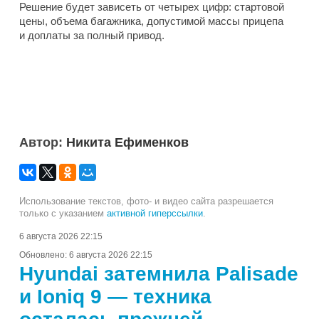
Решение будет зависеть от четырех цифр: стартовой
цены, объема багажника, допустимой массы прицепа
и доплаты за полный привод.
Автор:
Никита Ефименков
Использование текстов, фото- и видео сайта разрешается
только с указанием
активной гиперссылки
.
6 августа 2026 22:15
Обновлено:
6 августа 2026 22:15
Hyundai затемнила Palisade
и Ioniq 9 — техника