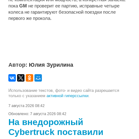
пока
GM
не проверит ее партию, исправные четыре
колеса не гарантируют безопасной поездки после
первого же прокола.
Автор:
Юлия Зурилина
Использование текстов, фото- и видео сайта разрешается
только с указанием
активной гиперссылки
.
7 августа 2026 08:42
Обновлено:
7 августа 2026 08:42
На внедорожный
Cybertruck поставили