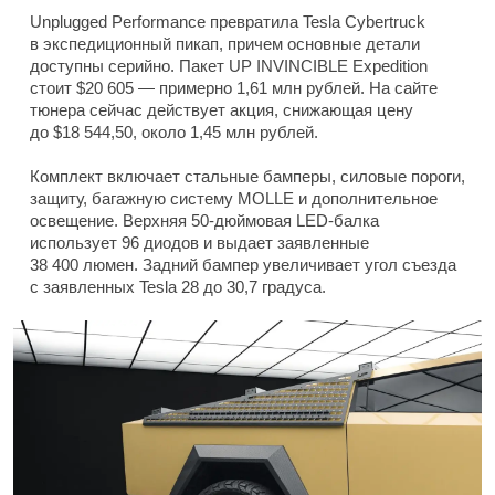
Unplugged Performance превратила Tesla Cybertruck
в экспедиционный пикап, причем основные детали
доступны серийно. Пакет UP INVINCIBLE Expedition
стоит $20 605 — примерно 1,61 млн рублей. На сайте
тюнера сейчас действует акция, снижающая цену
до $18 544,50, около 1,45 млн рублей.
Комплект включает стальные бамперы, силовые пороги,
защиту, багажную систему MOLLE и дополнительное
освещение. Верхняя 50-дюймовая LED-балка
использует 96 диодов и выдает заявленные
38 400 люмен. Задний бампер увеличивает угол съезда
с заявленных Tesla 28 до 30,7 градуса.