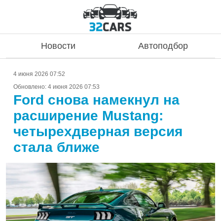
Новости
Автоподбор
4 июня 2026 07:52
Обновлено:
4 июня 2026 07:53
Ford снова намекнул на
расширение Mustang:
четырехдверная версия
стала ближе