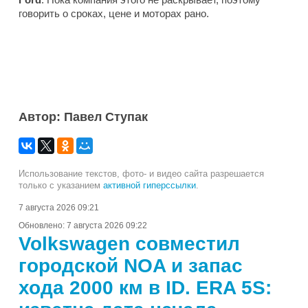
говорить о сроках, цене и моторах рано.
Автор: Павел Ступак
Использование текстов, фото- и видео сайта разрешается
только с указанием
активной гиперссылки
.
7 августа 2026 09:21
Обновлено:
7 августа 2026 09:22
Volkswagen совместил
городской NOA и запас
хода 2000 км в ID. ERA 5S: