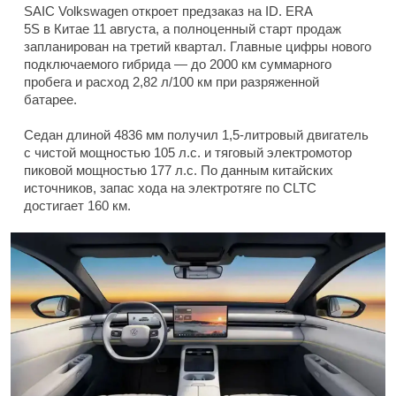
SAIC Volkswagen откроет предзаказ на ID. ERA
5S в Китае 11 августа, а полноценный старт продаж
запланирован на третий квартал. Главные цифры нового
подключаемого гибрида — до 2000 км суммарного
пробега и расход 2,82 л/100 км при разряженной
батарее.
Седан длиной 4836 мм получил 1,5-литровый двигатель
с чистой мощностью 105 л.с. и тяговый электромотор
пиковой мощностью 177 л.с. По данным китайских
источников, запас хода на электротяге по CLTC
достигает 160 км.