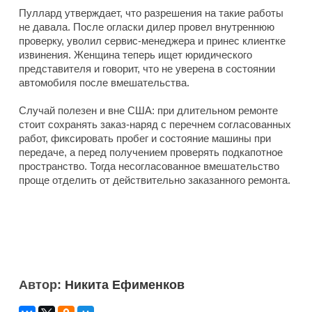
Пуллард утверждает, что разрешения на такие работы
не давала. После огласки дилер провел внутреннюю
проверку, уволил сервис-менеджера и принес клиентке
извинения. Женщина теперь ищет юридического
представителя и говорит, что не уверена в состоянии
автомобиля после вмешательства.
Случай полезен и вне США: при длительном ремонте
стоит сохранять заказ-наряд с перечнем согласованных
работ, фиксировать пробег и состояние машины при
передаче, а перед получением проверять подкапотное
пространство. Тогда несогласованное вмешательство
проще отделить от действительно заказанного ремонта.
Автор:
Никита Ефименков