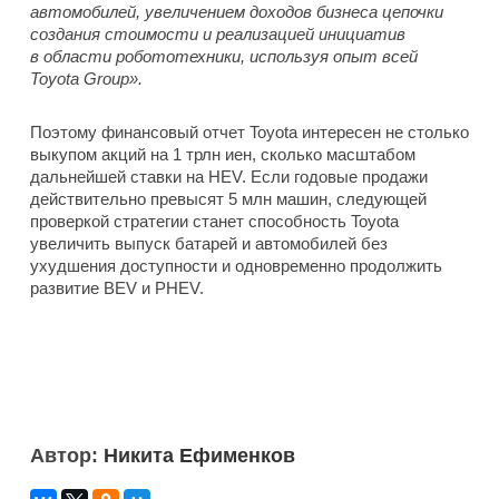
автомобилей, увеличением доходов бизнеса цепочки
создания стоимости и реализацией инициатив
в области робототехники, используя опыт всей
Toyota Group».
Поэтому финансовый отчет Toyota интересен не столько
выкупом акций на 1 трлн иен, сколько масштабом
дальнейшей ставки на HEV. Если годовые продажи
действительно превысят 5 млн машин, следующей
проверкой стратегии станет способность Toyota
увеличить выпуск батарей и автомобилей без
ухудшения доступности и одновременно продолжить
развитие BEV и PHEV.
Автор:
Никита Ефименков