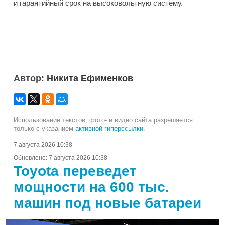
и гарантийный срок на высоковольтную систему.
Автор:
Никита Ефименков
Использование текстов, фото- и видео сайта разрешается
только с указанием
активной гиперссылки
.
7 августа 2026 10:38
Обновлено:
7 августа 2026 10:38
Toyota переведет
мощности на 600 тыс.
машин под новые батареи