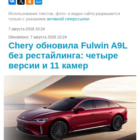
Использование текстов, фото- и видео сайта разрешается
только с указанием
активной гиперссылки
.
7 августа 2026 10:24
Обновлено:
7 августа 2026 10:24
Chery обновила Fulwin A9L
без рестайлинга: четыре
версии и 11 камер