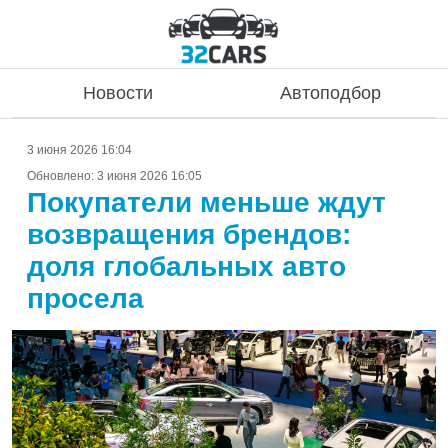
Новости
Автоподбор
3 июня 2026 16:04
Обновлено:
3 июня 2026 16:05
Покупатели меньше ждут
возвращения брендов:
доля глобальных авто
просела