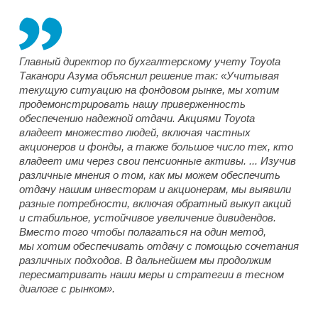
Главный директор по бухгалтерскому учету Toyota
Таканори Азума объяснил решение так: «Учитывая
текущую ситуацию на фондовом рынке, мы хотим
продемонстрировать нашу приверженность
обеспечению надежной отдачи. Акциями Toyota
владеет множество людей, включая частных
акционеров и фонды, а также большое число тех, кто
владеет ими через свои пенсионные активы. ... Изучив
различные мнения о том, как мы можем обеспечить
отдачу нашим инвесторам и акционерам, мы выявили
разные потребности, включая обратный выкуп акций
и стабильное, устойчивое увеличение дивидендов.
Вместо того чтобы полагаться на один метод,
мы хотим обеспечивать отдачу с помощью сочетания
различных подходов. В дальнейшем мы продолжим
пересматривать наши меры и стратегии в тесном
диалоге с рынком».