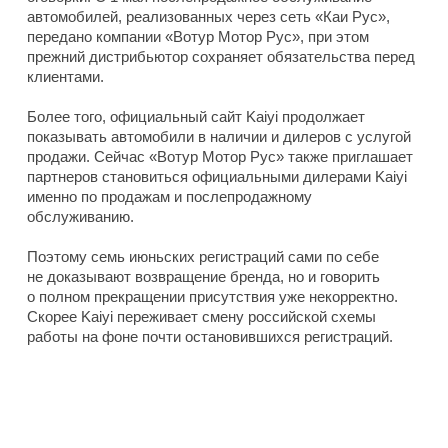
автомобилей, реализованных через сеть «Каи Рус»,
передано компании «Вотур Мотор Рус», при этом
прежний дистрибьютор сохраняет обязательства перед
клиентами.
Более того, официальный сайт Kaiyi продолжает
показывать автомобили в наличии и дилеров с услугой
продажи. Сейчас «Вотур Мотор Рус» также приглашает
партнеров становиться официальными дилерами Kaiyi
именно по продажам и послепродажному
обслуживанию.
Поэтому семь июньских регистраций сами по себе
не доказывают возвращение бренда, но и говорить
о полном прекращении присутствия уже некорректно.
Скорее Kaiyi переживает смену российской схемы
работы на фоне почти остановившихся регистраций.