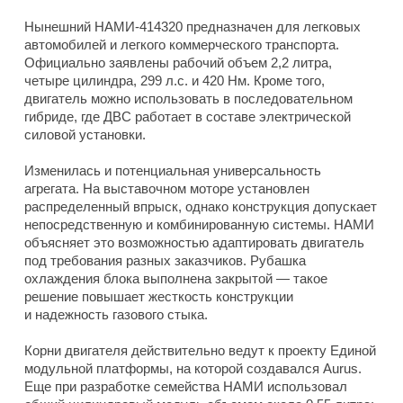
Нынешний НАМИ-414320 предназначен для легковых
автомобилей и легкого коммерческого транспорта.
Официально заявлены рабочий объем 2,2 литра,
четыре цилиндра, 299 л.с. и 420 Нм. Кроме того,
двигатель можно использовать в последовательном
гибриде, где ДВС работает в составе электрической
силовой установки.
Изменилась и потенциальная универсальность
агрегата. На выставочном моторе установлен
распределенный впрыск, однако конструкция допускает
непосредственную и комбинированную системы. НАМИ
объясняет это возможностью адаптировать двигатель
под требования разных заказчиков. Рубашка
охлаждения блока выполнена закрытой — такое
решение повышает жесткость конструкции
и надежность газового стыка.
Корни двигателя действительно ведут к проекту Единой
модульной платформы, на которой создавался Aurus.
Еще при разработке семейства НАМИ использовал