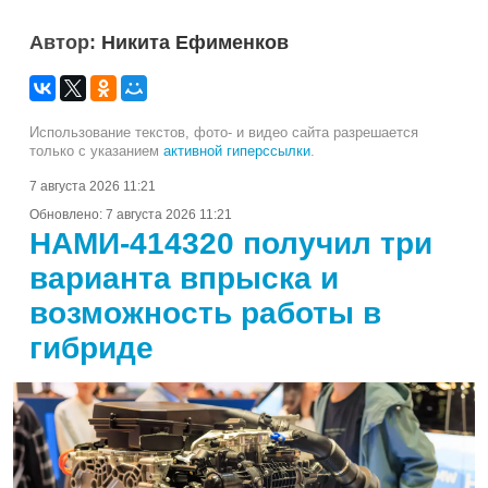
Автор:
Никита Ефименков
Использование текстов, фото- и видео сайта разрешается
только с указанием
активной гиперссылки
.
7 августа 2026 11:21
Обновлено:
7 августа 2026 11:21
НАМИ-414320 получил три
варианта впрыска и
возможность работы в
гибриде