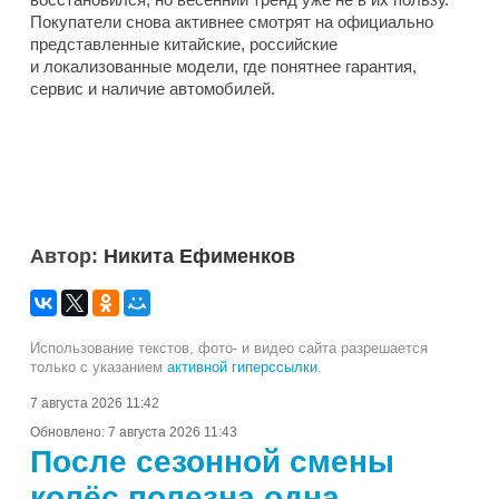
Покупатели снова активнее смотрят на официально
представленные китайские, российские
и локализованные модели, где понятнее гарантия,
сервис и наличие автомобилей.
Автор:
Никита Ефименков
Использование текстов, фото- и видео сайта разрешается
только с указанием
активной гиперссылки
.
7 августа 2026 11:42
Обновлено:
7 августа 2026 11:43
После сезонной смены
колёс полезна одна