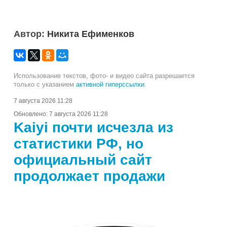
Автор:
Никита Ефименков
Использование текстов, фото- и видео сайта разрешается
только с указанием
активной гиперссылки
.
7 августа 2026 11:28
Обновлено:
7 августа 2026 11:28
Kaiyi почти исчезла из
статистики РФ, но
официальный сайт
продолжает продажи