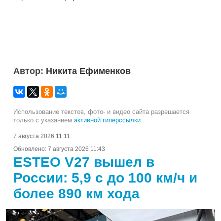
Автор:
Никита Ефименков
Использование текстов, фото- и видео сайта разрешается
только с указанием
активной гиперссылки
.
7 августа 2026 11:11
Обновлено:
7 августа 2026 11:43
ESTEO V27 вышел в
России: 5,9 с до 100 км/ч и
более 890 км хода