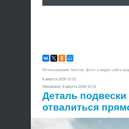
Использование текстов, фото- и видео сайта ра
8 августа 2026 15:15
Обновлено:
8 августа 2026 15:15
Деталь подвески
отвалиться прям