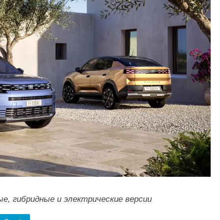
ые, гибридные и электрические версии