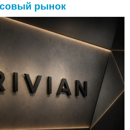
ссовый рынок