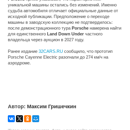
уникальной машины остались без изменений. Именно
судьба автомобиля отличает официальные данные от
исходной публикации. Предположение о переходе
машины в заводскую коллекцию не подтвердилось:
после демонстрационного тура
Porsche
намерена найти
для единственного
Land Down Under
частного
владельца через аукцион в 2027 году.
Ранее издание
32CARS.RU
сообщило, что прототип
Porsche Cayenne Electric разогнали до 274 км/ч на
аэродроме.
Автор:
Максим Гришечкин