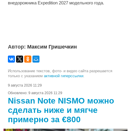
внедорожника Expedition 2027 модельного года.
Автор:
Максим Гришечкин
Использование текстов, фото- и видео сайта разрешается
только с указанием
активной гиперссылки
.
9 августа 2026 11:29
Обновлено:
9 августа 2026 11:29
Nissan Note NISMO можно
сделать ниже и мягче
примерно за €800