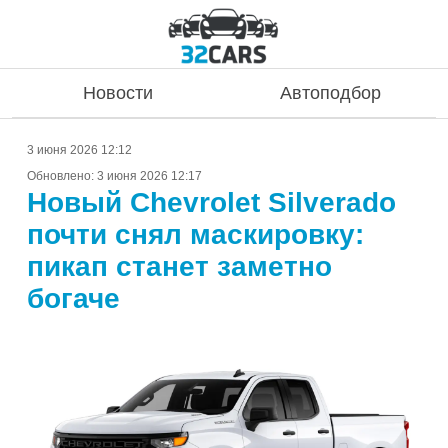
Новости
Автоподбор
3 июня 2026 12:12
Обновлено:
3 июня 2026 12:17
Новый Chevrolet Silverado
почти снял маскировку:
пикап станет заметно
богаче