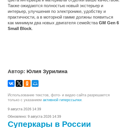
Также ожидаются полностью новый экстерьер и
интерьер, улучшения по электронике, удобству и
практичности, а в моторной гамме должны появиться
как минимум два новых двигателя семейства
GM Gen 6
Small Block
.
Автор:
Юлия Зурилина
Использование текстов, фото- и видео сайта разрешается
только с указанием
активной гиперссылки
.
9 августа 2026 14:39
Обновлено:
9 августа 2026 14:39
Суперкары в России