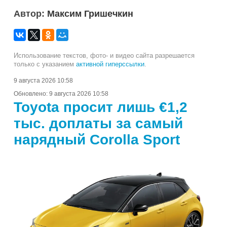
Автор:
Максим Гришечкин
Использование текстов, фото- и видео сайта разрешается
только с указанием
активной гиперссылки
.
9 августа 2026 10:58
Обновлено:
9 августа 2026 10:58
Toyota просит лишь €1,2
тыс. доплаты за самый
нарядный Corolla Sport