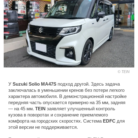
TEIN
У
Suzuki Solio MA47S
подход другой. Здесь задача
заключалась в уменьшении кренов без потери легкого
характера автомобиля. В демонстрационной настройке
передняя часть опускается примерно на 35 мм, задняя
— на 45 мм.
TEIN
заявляет улучшенный контроль
кузова в поворотах и сохранение приемлемого
комфорта на городских скоростях. Система
EDFC
для
этой версии не поддерживается.