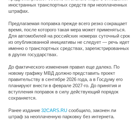
иностранных транспортных средств при неоплаченных
штрафах.
Предлагаемая поправка прежде всего резко сокращает
время, после которого такая мера может применяться.
Для автомобилей на российских номерах суточный срок
из опубликованной инициативы не следует — речь идет
именно о транспортных средствах, зарегистрированных
в других государствах.
До фактического изменения правил еще далеко. По
новому графику МВД должно представить проект
правительству в сентябре 2026 года, а в Госдуму его
планируют внести в феврале 2027-го. До принятия и
вступления поправок в силу действующий порядок
сохраняется.
Ранее издание
32CARS.RU
сообщило, законен ли
штраф за неоплаченную парковку без интернета.