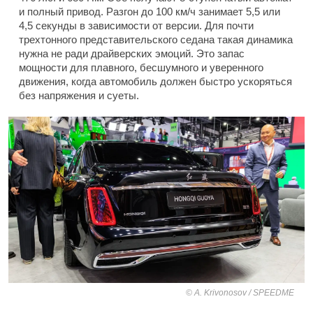
и полный привод. Разгон до 100 км/ч занимает 5,5 или
4,5 секунды в зависимости от версии. Для почти
трехтонного представительского седана такая динамика
нужна не ради драйверских эмоций. Это запас
мощности для плавного, бесшумного и уверенного
движения, когда автомобиль должен быстро ускоряться
без напряжения и суеты.
A. Krivonosov / SPEEDME