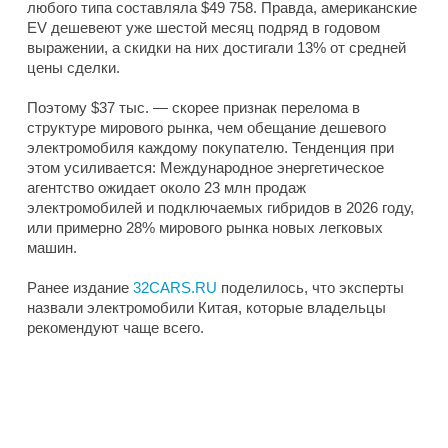
любого типа составляла $49 758. Правда, американские
EV дешевеют уже шестой месяц подряд в годовом
выражении, а скидки на них достигали 13% от средней
цены сделки.
Поэтому $37 тыс. — скорее признак перелома в
структуре мирового рынка, чем обещание дешевого
электромобиля каждому покупателю. Тенденция при
этом усиливается: Международное энергетическое
агентство ожидает около 23 млн продаж
электромобилей и подключаемых гибридов в 2026 году,
или примерно 28% мирового рынка новых легковых
машин.
Ранее издание
32CARS.RU
поделилось, что эксперты
назвали электромобили Китая, которые владельцы
рекомендуют чаще всего.