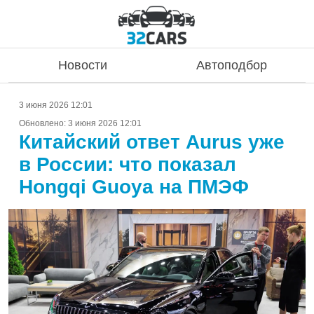
Новости
Автоподбор
3 июня 2026 12:01
Обновлено:
3 июня 2026 12:01
Китайский ответ Aurus уже
в России: что показал
Hongqi Guoya на ПМЭФ