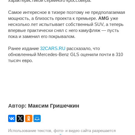
характеристикой серийного кроссовера.
Самое интересное в тизере поэтому не предполагаемая
мощность, а близость проекта к премьере.
AMG
уже
несколько лет испытывает собственный SUV, а теперь
впервые практически снял с него камуфляж — пусть
пока и заменил его покрывалом.
Ранее издание
32CARS.RU
рассказало, что
обновленный Mercedes-Benz GLS оценили почти в 310
тысяч евро.
Автор:
Максим Гришечкин
Использование текстов, фото- и видео сайта разрешается