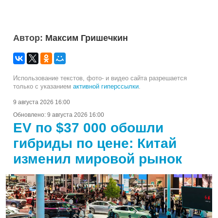
Автор:
Максим Гришечкин
Использование текстов, фото- и видео сайта разрешается
только с указанием
активной гиперссылки
.
9 августа 2026 16:00
Обновлено:
9 августа 2026 16:00
EV по $37 000 обошли
гибриды по цене: Китай
изменил мировой рынок