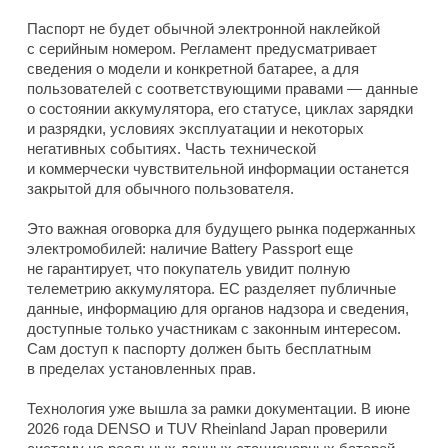
Паспорт не будет обычной электронной наклейкой
с серийным номером. Регламент предусматривает
сведения о модели и конкретной батарее, а для
пользователей с соответствующими правами — данные
о состоянии аккумулятора, его статусе, циклах зарядки
и разрядки, условиях эксплуатации и некоторых
негативных событиях. Часть технической
и коммерчески чувствительной информации останется
закрытой для обычного пользователя.
Это важная оговорка для будущего рынка подержанных
электромобилей: наличие Battery Passport еще
не гарантирует, что покупатель увидит полную
телеметрию аккумулятора. ЕС разделяет публичные
данные, информацию для органов надзора и сведения,
доступные только участникам с законным интересом.
Сам доступ к паспорту должен быть бесплатным
в пределах установленных прав.
Технология уже вышла за рамки документации. В июне
2026 года DENSO и TUV Rheinland Japan проверили