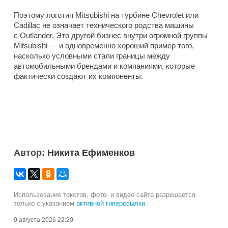
Поэтому логотип Mitsubishi на турбине Chevrolet или
Cadillac не означает технического родства машины
с Outlander. Это другой бизнес внутри огромной группы
Mitsubishi — и одновременно хороший пример того,
насколько условными стали границы между
автомобильными брендами и компаниями, которые
фактически создают их компоненты.
Автор:
Никита Ефименков
Использование текстов, фото- и видео сайта разрешается
только с указанием
активной гиперссылки
.
9 августа 2026 22:20