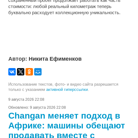
сохраненный пробег продолжает работать как часть
стоимости: любой реальный километраж теперь
буквально расходует коллекционную уникальность.
Автор:
Никита Ефименков
Использование текстов, фото- и видео сайта разрешается
только с указанием
активной гиперссылки
.
9 августа 2026 22:08
Обновлено:
9 августа 2026 22:08
Changan меняет подход в
Африке: машины обещают
продавать вместе с