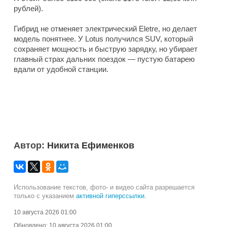
рублей).
Гибрид не отменяет электрический Eletre, но делает
модель понятнее. У Lotus получился SUV, который
сохраняет мощность и быструю зарядку, но убирает
главный страх дальних поездок — пустую батарею
вдали от удобной станции.
Автор:
Никита Ефименков
Использование текстов, фото- и видео сайта разрешается
только с указанием
активной гиперссылки
.
10 августа 2026 01:00
Обновлено:
10 августа 2026 01:00