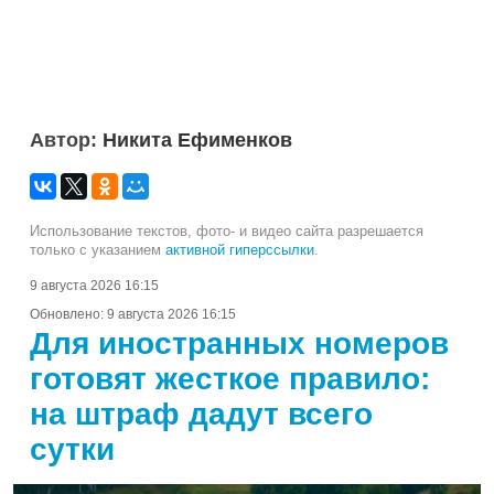
Автор:
Никита Ефименков
Использование текстов, фото- и видео сайта разрешается
только с указанием
активной гиперссылки
.
9 августа 2026 16:15
Обновлено:
9 августа 2026 16:15
Для иностранных номеров
готовят жесткое правило:
на штраф дадут всего
сутки