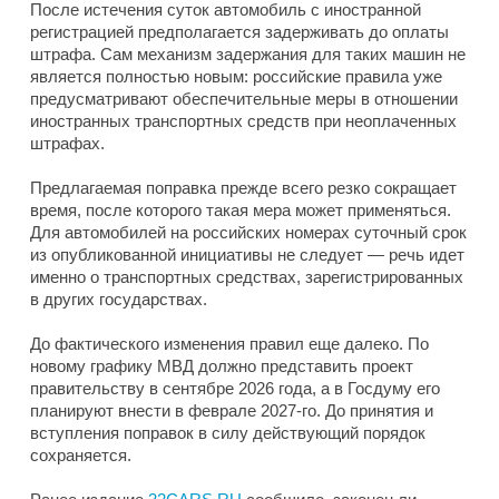
После истечения суток автомобиль с иностранной
регистрацией предполагается задерживать до оплаты
штрафа. Сам механизм задержания для таких машин не
является полностью новым: российские правила уже
предусматривают обеспечительные меры в отношении
иностранных транспортных средств при неоплаченных
штрафах.
Предлагаемая поправка прежде всего резко сокращает
время, после которого такая мера может применяться.
Для автомобилей на российских номерах суточный срок
из опубликованной инициативы не следует — речь идет
именно о транспортных средствах, зарегистрированных
в других государствах.
До фактического изменения правил еще далеко. По
новому графику МВД должно представить проект
правительству в сентябре 2026 года, а в Госдуму его
планируют внести в феврале 2027-го. До принятия и
вступления поправок в силу действующий порядок
сохраняется.