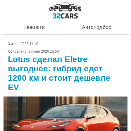
Новости
Автоподбор
3 июня 2026 11:10
Обновлено:
3 июня 2026 15:54
Lotus сделал Eletre
выгоднее: гибрид едет
1200 км и стоит дешевле
EV