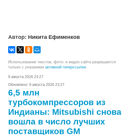
Автор:
Никита Ефименков
Использование текстов, фото- и видео сайта разрешается
только с указанием
активной гиперссылки
.
9 августа 2026 23:27
Обновлено:
9 августа 2026 23:27
6,5 млн
турбокомпрессоров из
Индианы: Mitsubishi снова
вошла в число лучших
поставщиков GM